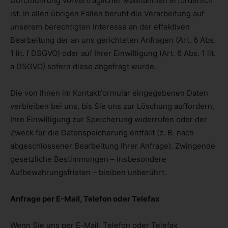
Durchführung vorvertraglicher Maßnahmen erforderlich
ist. In allen übrigen Fällen beruht die Verarbeitung auf
unserem berechtigten Interesse an der effektiven
Bearbeitung der an uns gerichteten Anfragen (Art. 6 Abs.
1 lit. f DSGVO) oder auf Ihrer Einwilligung (Art. 6 Abs. 1 lit.
a DSGVO) sofern diese abgefragt wurde.
Die von Ihnen im Kontaktformular eingegebenen Daten
verbleiben bei uns, bis Sie uns zur Löschung auffordern,
Ihre Einwilligung zur Speicherung widerrufen oder der
Zweck für die Datenspeicherung entfällt (z. B. nach
abgeschlossener Bearbeitung Ihrer Anfrage). Zwingende
gesetzliche Bestimmungen – insbesondere
Aufbewahrungsfristen – bleiben unberührt.
Anfrage per E-Mail, Telefon oder Telefax
Wenn Sie uns per E-Mail, Telefon oder Telefax