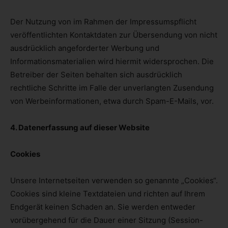
Der Nutzung von im Rahmen der Impressumspflicht
veröffentlichten Kontaktdaten zur Übersendung von nicht
ausdrücklich angeforderter Werbung und
Informationsmaterialien wird hiermit widersprochen. Die
Betreiber der Seiten behalten sich ausdrücklich
rechtliche Schritte im Falle der unverlangten Zusendung
von Werbeinformationen, etwa durch Spam-E-Mails, vor.
4. Datenerfassung auf dieser Website
Cookies
Unsere Internetseiten verwenden so genannte „Cookies“.
Cookies sind kleine Textdateien und richten auf Ihrem
Endgerät keinen Schaden an. Sie werden entweder
vorübergehend für die Dauer einer Sitzung (Session-