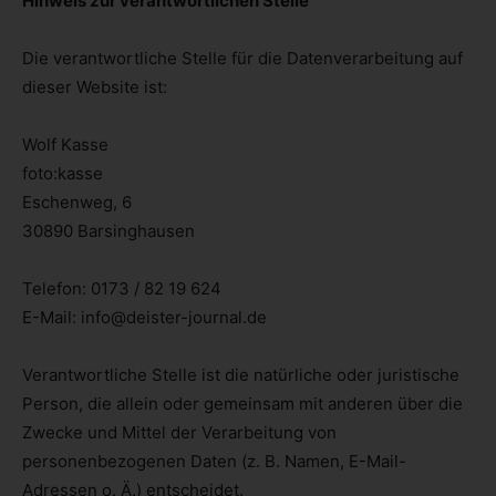
Hinweis zur verantwortlichen Stelle
Die verantwortliche Stelle für die Datenverarbeitung auf
dieser Website ist:
Wolf Kasse
foto:kasse
Eschenweg, 6
30890 Barsinghausen
Telefon: 0173 / 82 19 624
E-Mail: info@deister-journal.de
Verantwortliche Stelle ist die natürliche oder juristische
Person, die allein oder gemeinsam mit anderen über die
Zwecke und Mittel der Verarbeitung von
personenbezogenen Daten (z. B. Namen, E-Mail-
Adressen o. Ä.) entscheidet.