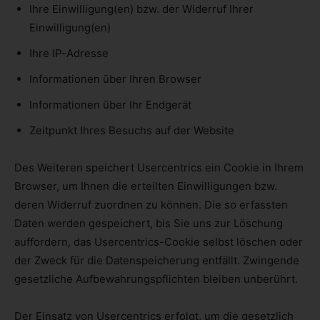
Ihre Einwilligung(en) bzw. der Widerruf Ihrer
Einwilligung(en)
Ihre IP-Adresse
Informationen über Ihren Browser
Informationen über Ihr Endgerät
Zeitpunkt Ihres Besuchs auf der Website
Des Weiteren speichert Usercentrics ein Cookie in Ihrem
Browser, um Ihnen die erteilten Einwilligungen bzw.
deren Widerruf zuordnen zu können. Die so erfassten
Daten werden gespeichert, bis Sie uns zur Löschung
auffordern, das Usercentrics-Cookie selbst löschen oder
der Zweck für die Datenspeicherung entfällt. Zwingende
gesetzliche Aufbewahrungspflichten bleiben unberührt.
Der Einsatz von Usercentrics erfolgt, um die gesetzlich