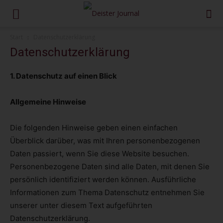
Start
Datenschutzerklärung
Datenschutzerklärung
1. Datenschutz auf einen Blick
Allgemeine Hinweise
Die folgenden Hinweise geben einen einfachen
Überblick darüber, was mit Ihren personenbezogenen
Daten passiert, wenn Sie diese Website besuchen.
Personenbezogene Daten sind alle Daten, mit denen Sie
persönlich identifiziert werden können. Ausführliche
Informationen zum Thema Datenschutz entnehmen Sie
unserer unter diesem Text aufgeführten
Datenschutzerklärung.