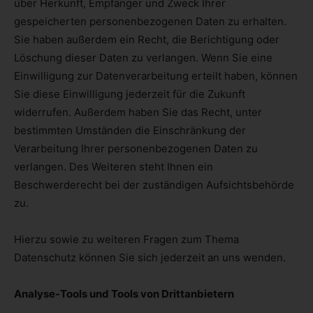
über Herkunft, Empfänger und Zweck Ihrer
gespeicherten personenbezogenen Daten zu erhalten.
Sie haben außerdem ein Recht, die Berichtigung oder
Löschung dieser Daten zu verlangen. Wenn Sie eine
Einwilligung zur Datenverarbeitung erteilt haben, können
Sie diese Einwilligung jederzeit für die Zukunft
widerrufen. Außerdem haben Sie das Recht, unter
bestimmten Umständen die Einschränkung der
Verarbeitung Ihrer personenbezogenen Daten zu
verlangen. Des Weiteren steht Ihnen ein
Beschwerderecht bei der zuständigen Aufsichtsbehörde
zu.
Hierzu sowie zu weiteren Fragen zum Thema
Datenschutz können Sie sich jederzeit an uns wenden.
Analyse-Tools und Tools von Dritt­anbietern