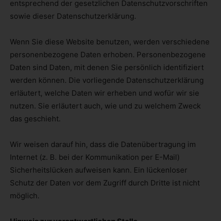
entsprechend der gesetzlichen Datenschutzvorschriften
sowie dieser Datenschutzerklärung.
Wenn Sie diese Website benutzen, werden verschiedene
personenbezogene Daten erhoben. Personenbezogene
Daten sind Daten, mit denen Sie persönlich identifiziert
werden können. Die vorliegende Datenschutzerklärung
erläutert, welche Daten wir erheben und wofür wir sie
nutzen. Sie erläutert auch, wie und zu welchem Zweck
das geschieht.
Wir weisen darauf hin, dass die Datenübertragung im
Internet (z. B. bei der Kommunikation per E-Mail)
Sicherheitslücken aufweisen kann. Ein lückenloser
Schutz der Daten vor dem Zugriff durch Dritte ist nicht
möglich.