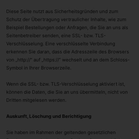
Diese Seite nutzt aus Sicherheitsgründen und zum
Schutz der Übertragung vertraulicher Inhalte, wie zum
Beispiel Bestellungen oder Anfragen, die Sie an uns als
Seitenbetreiber senden, eine SSL- bzw. TLS-
Verschlüsselung. Eine verschlüsselte Verbindung
erkennen Sie daran, dass die Adresszeile des Browsers
von „http://“ auf „https://“ wechselt und an dem Schloss-
Symbol in Ihrer Browserzeile.
Wenn die SSL- bzw. TLS-Verschlüsselung aktiviert ist,
können die Daten, die Sie an uns übermitteln, nicht von
Dritten mitgelesen werden.
Auskunft, Löschung und Berichtigung
Sie haben im Rahmen der geltenden gesetzlichen