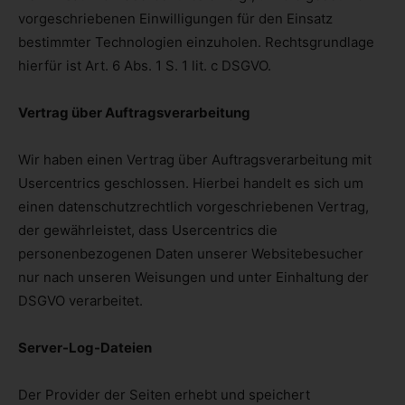
vorgeschriebenen Einwilligungen für den Einsatz
bestimmter Technologien einzuholen. Rechtsgrundlage
hierfür ist Art. 6 Abs. 1 S. 1 lit. c DSGVO.
Vertrag über Auftragsverarbeitung
Wir haben einen Vertrag über Auftragsverarbeitung mit
Usercentrics geschlossen. Hierbei handelt es sich um
einen datenschutzrechtlich vorgeschriebenen Vertrag,
der gewährleistet, dass Usercentrics die
personenbezogenen Daten unserer Websitebesucher
nur nach unseren Weisungen und unter Einhaltung der
DSGVO verarbeitet.
Server-Log-Dateien
Der Provider der Seiten erhebt und speichert