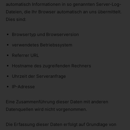
automatisch Informationen in so genannten Server-Log-
Dateien, die Ihr Browser automatisch an uns übermittelt.
Dies sind:
Browsertyp und Browserversion
verwendetes Betriebssystem
Referrer URL
Hostname des zugreifenden Rechners
Uhrzeit der Serveranfrage
IP-Adresse
Eine Zusammenführung dieser Daten mit anderen
Datenquellen wird nicht vorgenommen.
Die Erfassung dieser Daten erfolgt auf Grundlage von