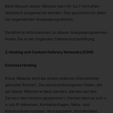
Beim Besuch dieser Website kann Ihr Surf-Verhalten
statistisch ausgewertet werden. Das geschieht vor allem
mit sogenannten Analyseprogrammen.
Detaillierte Informationen zu diesen Analyseprogrammen
finden Sie in der folgenden Datenschutzerklärung.
2. Hosting und Content Delivery Networks (CDN)
Externes Hosting
Diese Website wird bei einem externen Dienstleister
gehostet (Hoster). Die personenbezogenen Daten, die
auf dieser Website erfasst werden, werden auf den
Servern des Hosters gespeichert. Hierbei kann es sich v.
a. um IP-Adressen, Kontaktanfragen, Meta- und
Kommunikationsdaten, Vertragsdaten, Kontaktdaten,