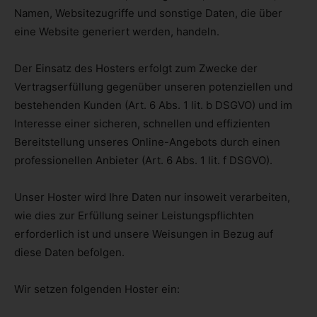
Namen, Websitezugriffe und sonstige Daten, die über
eine Website generiert werden, handeln.
Der Einsatz des Hosters erfolgt zum Zwecke der
Vertragserfüllung gegenüber unseren potenziellen und
bestehenden Kunden (Art. 6 Abs. 1 lit. b DSGVO) und im
Interesse einer sicheren, schnellen und effizienten
Bereitstellung unseres Online-Angebots durch einen
professionellen Anbieter (Art. 6 Abs. 1 lit. f DSGVO).
Unser Hoster wird Ihre Daten nur insoweit verarbeiten,
wie dies zur Erfüllung seiner Leistungspflichten
erforderlich ist und unsere Weisungen in Bezug auf
diese Daten befolgen.
Wir setzen folgenden Hoster ein: