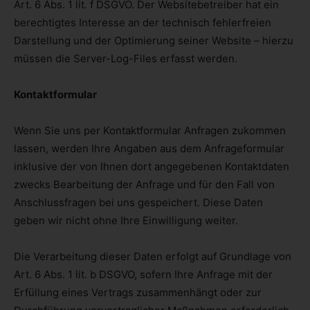
Art. 6 Abs. 1 lit. f DSGVO. Der Websitebetreiber hat ein
berechtigtes Interesse an der technisch fehlerfreien
Darstellung und der Optimierung seiner Website – hierzu
müssen die Server-Log-Files erfasst werden.
Kontaktformular
Wenn Sie uns per Kontaktformular Anfragen zukommen
lassen, werden Ihre Angaben aus dem Anfrageformular
inklusive der von Ihnen dort angegebenen Kontaktdaten
zwecks Bearbeitung der Anfrage und für den Fall von
Anschlussfragen bei uns gespeichert. Diese Daten
geben wir nicht ohne Ihre Einwilligung weiter.
Die Verarbeitung dieser Daten erfolgt auf Grundlage von
Art. 6 Abs. 1 lit. b DSGVO, sofern Ihre Anfrage mit der
Erfüllung eines Vertrags zusammenhängt oder zur