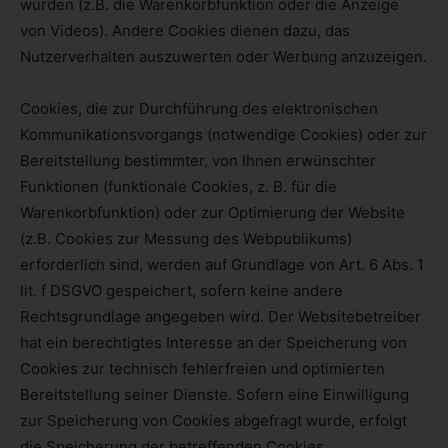
würden (z.B. die Warenkorbfunktion oder die Anzeige
von Videos). Andere Cookies dienen dazu, das
Nutzerverhalten auszuwerten oder Werbung anzuzeigen.
Cookies, die zur Durchführung des elektronischen
Kommunikationsvorgangs (notwendige Cookies) oder zur
Bereitstellung bestimmter, von Ihnen erwünschter
Funktionen (funktionale Cookies, z. B. für die
Warenkorbfunktion) oder zur Optimierung der Website
(z.B. Cookies zur Messung des Webpublikums)
erforderlich sind, werden auf Grundlage von Art. 6 Abs. 1
lit. f DSGVO gespeichert, sofern keine andere
Rechtsgrundlage angegeben wird. Der Websitebetreiber
hat ein berechtigtes Interesse an der Speicherung von
Cookies zur technisch fehlerfreien und optimierten
Bereitstellung seiner Dienste. Sofern eine Einwilligung
zur Speicherung von Cookies abgefragt wurde, erfolgt
die Speicherung der betreffenden Cookies