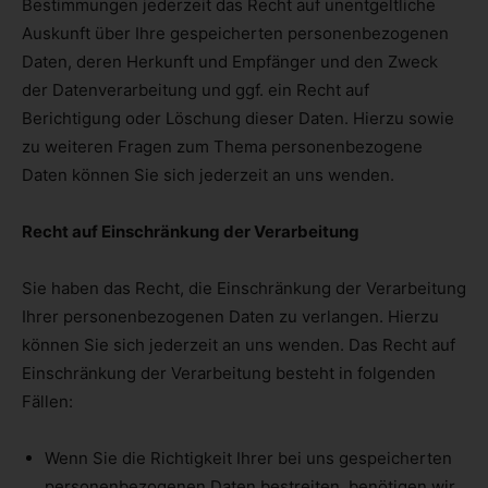
Bestimmungen jederzeit das Recht auf unentgeltliche
Auskunft über Ihre gespeicherten personenbezogenen
Daten, deren Herkunft und Empfänger und den Zweck
der Datenverarbeitung und ggf. ein Recht auf
Berichtigung oder Löschung dieser Daten. Hierzu sowie
zu weiteren Fragen zum Thema personenbezogene
Daten können Sie sich jederzeit an uns wenden.
Recht auf Einschränkung der Verarbeitung
Sie haben das Recht, die Einschränkung der Verarbeitung
Ihrer personenbezogenen Daten zu verlangen. Hierzu
können Sie sich jederzeit an uns wenden. Das Recht auf
Einschränkung der Verarbeitung besteht in folgenden
Fällen:
Wenn Sie die Richtigkeit Ihrer bei uns gespeicherten
personenbezogenen Daten bestreiten, benötigen wir