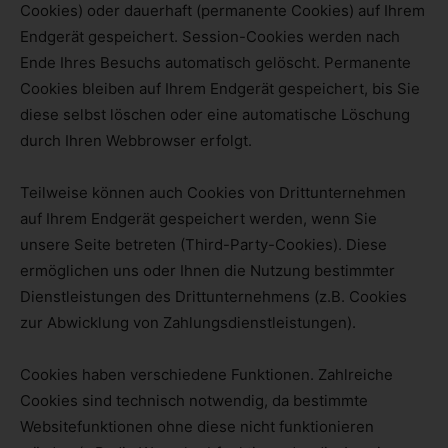
Cookies) oder dauerhaft (permanente Cookies) auf Ihrem
Endgerät gespeichert. Session-Cookies werden nach
Ende Ihres Besuchs automatisch gelöscht. Permanente
Cookies bleiben auf Ihrem Endgerät gespeichert, bis Sie
diese selbst löschen oder eine automatische Löschung
durch Ihren Webbrowser erfolgt.
Teilweise können auch Cookies von Drittunternehmen
auf Ihrem Endgerät gespeichert werden, wenn Sie
unsere Seite betreten (Third-Party-Cookies). Diese
ermöglichen uns oder Ihnen die Nutzung bestimmter
Dienstleistungen des Drittunternehmens (z.B. Cookies
zur Abwicklung von Zahlungsdienstleistungen).
Cookies haben verschiedene Funktionen. Zahlreiche
Cookies sind technisch notwendig, da bestimmte
Websitefunktionen ohne diese nicht funktionieren