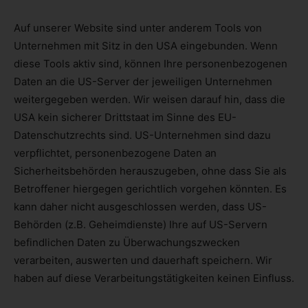
Auf unserer Website sind unter anderem Tools von
Unternehmen mit Sitz in den USA eingebunden. Wenn
diese Tools aktiv sind, können Ihre personenbezogenen
Daten an die US-Server der jeweiligen Unternehmen
weitergegeben werden. Wir weisen darauf hin, dass die
USA kein sicherer Drittstaat im Sinne des EU-
Datenschutzrechts sind. US-Unternehmen sind dazu
verpflichtet, personenbezogene Daten an
Sicherheitsbehörden herauszugeben, ohne dass Sie als
Betroffener hiergegen gerichtlich vorgehen könnten. Es
kann daher nicht ausgeschlossen werden, dass US-
Behörden (z.B. Geheimdienste) Ihre auf US-Servern
befindlichen Daten zu Überwachungszwecken
verarbeiten, auswerten und dauerhaft speichern. Wir
haben auf diese Verarbeitungstätigkeiten keinen Einfluss.