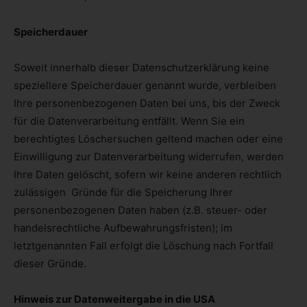
Speicherdauer
Soweit innerhalb dieser Datenschutzerklärung keine
speziellere Speicherdauer genannt wurde, verbleiben
Ihre personenbezogenen Daten bei uns, bis der Zweck
für die Datenverarbeitung entfällt. Wenn Sie ein
berechtigtes Löschersuchen geltend machen oder eine
Einwilligung zur Datenverarbeitung widerrufen, werden
Ihre Daten gelöscht, sofern wir keine anderen rechtlich
zulässigen Gründe für die Speicherung Ihrer
personenbezogenen Daten haben (z.B. steuer- oder
handelsrechtliche Aufbewahrungsfristen); im
letztgenannten Fall erfolgt die Löschung nach Fortfall
dieser Gründe.
Hinweis zur Datenweitergabe in die USA