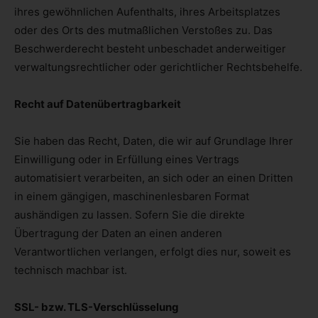
ihres gewöhnlichen Aufenthalts, ihres Arbeitsplatzes
oder des Orts des mutmaßlichen Verstoßes zu. Das
Beschwerderecht besteht unbeschadet anderweitiger
verwaltungsrechtlicher oder gerichtlicher Rechtsbehelfe.
Recht auf Daten­übertrag­barkeit
Sie haben das Recht, Daten, die wir auf Grundlage Ihrer
Einwilligung oder in Erfüllung eines Vertrags
automatisiert verarbeiten, an sich oder an einen Dritten
in einem gängigen, maschinenlesbaren Format
aushändigen zu lassen. Sofern Sie die direkte
Übertragung der Daten an einen anderen
Verantwortlichen verlangen, erfolgt dies nur, soweit es
technisch machbar ist.
SSL- bzw. TLS-Verschlüsselung