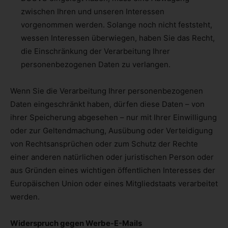
zwischen Ihren und unseren Interessen
vorgenommen werden. Solange noch nicht feststeht,
wessen Interessen überwiegen, haben Sie das Recht,
die Einschränkung der Verarbeitung Ihrer
personenbezogenen Daten zu verlangen.
Wenn Sie die Verarbeitung Ihrer personenbezogenen
Daten eingeschränkt haben, dürfen diese Daten – von
ihrer Speicherung abgesehen – nur mit Ihrer Einwilligung
oder zur Geltendmachung, Ausübung oder Verteidigung
von Rechtsansprüchen oder zum Schutz der Rechte
einer anderen natürlichen oder juristischen Person oder
aus Gründen eines wichtigen öffentlichen Interesses der
Europäischen Union oder eines Mitgliedstaats verarbeitet
werden.
Widerspruch gegen Werbe-E-Mails