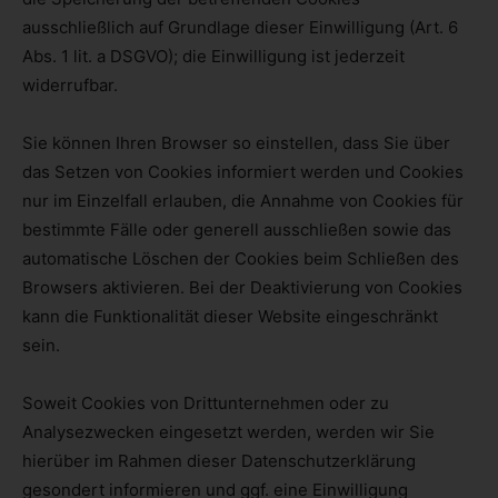
ausschließlich auf Grundlage dieser Einwilligung (Art. 6
Abs. 1 lit. a DSGVO); die Einwilligung ist jederzeit
widerrufbar.
Sie können Ihren Browser so einstellen, dass Sie über
das Setzen von Cookies informiert werden und Cookies
nur im Einzelfall erlauben, die Annahme von Cookies für
bestimmte Fälle oder generell ausschließen sowie das
automatische Löschen der Cookies beim Schließen des
Browsers aktivieren. Bei der Deaktivierung von Cookies
kann die Funktionalität dieser Website eingeschränkt
sein.
Soweit Cookies von Drittunternehmen oder zu
Analysezwecken eingesetzt werden, werden wir Sie
hierüber im Rahmen dieser Datenschutzerklärung
gesondert informieren und ggf. eine Einwilligung