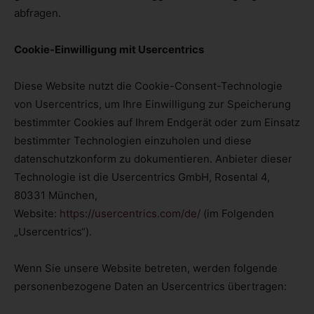
abfragen.
Cookie-Einwilligung mit Usercentrics
Diese Website nutzt die Cookie-Consent-Technologie
von Usercentrics, um Ihre Einwilligung zur Speicherung
bestimmter Cookies auf Ihrem Endgerät oder zum Einsatz
bestimmter Technologien einzuholen und diese
datenschutzkonform zu dokumentieren. Anbieter dieser
Technologie ist die Usercentrics GmbH, Rosental 4,
80331 München,
Website:
https://usercentrics.com/de/
(im Folgenden
„Usercentrics“).
Wenn Sie unsere Website betreten, werden folgende
personenbezogene Daten an Usercentrics übertragen: