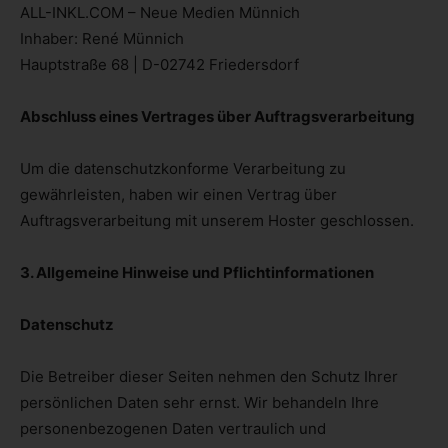
ALL-INKL.COM – Neue Medien Münnich
Inhaber: René Münnich
Hauptstraße 68 | D-02742 Friedersdorf
Abschluss eines Vertrages über Auftragsverarbeitung
Um die datenschutzkonforme Verarbeitung zu
gewährleisten, haben wir einen Vertrag über
Auftragsverarbeitung mit unserem Hoster geschlossen.
3. Allgemeine Hinweise und Pflicht­informationen
Datenschutz
Die Betreiber dieser Seiten nehmen den Schutz Ihrer
persönlichen Daten sehr ernst. Wir behandeln Ihre
personenbezogenen Daten vertraulich und