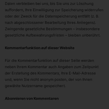
Daten verbleiben bei uns, bis Sie uns zur Löschung
auffordern, Ihre Einwilligung zur Speicherung widerrufen
oder der Zweck für die Datenspeicherung entfällt (z. B.
nach abgeschlossener Bearbeitung Ihres Anliegens).
Zwingende gesetzliche Bestimmungen – insbesondere
gesetzliche Aufbewahrungsfristen – bleiben unberührt.
Kommentar­funktion auf dieser Website
Für die Kommentarfunktion auf dieser Seite werden
neben Ihrem Kommentar auch Angaben zum Zeitpunkt
der Erstellung des Kommentars, Ihre E-Mail-Adresse
und, wenn Sie nicht anonym posten, der von Ihnen
gewählte Nutzername gespeichert.
Abonnieren von Kommentaren