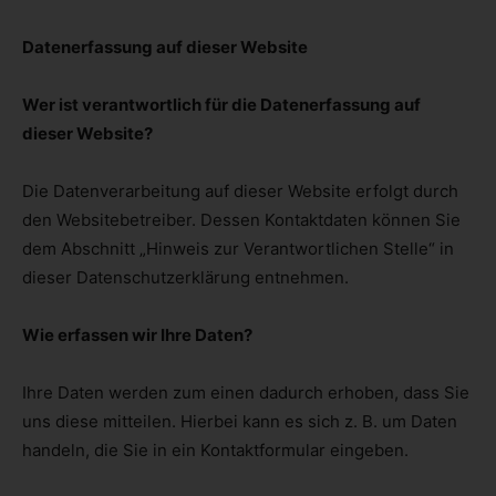
Datenerfassung auf dieser Website
Wer ist verantwortlich für die Datenerfassung auf
dieser Website?
Die Datenverarbeitung auf dieser Website erfolgt durch
den Websitebetreiber. Dessen Kontaktdaten können Sie
dem Abschnitt „Hinweis zur Verantwortlichen Stelle“ in
dieser Datenschutzerklärung entnehmen.
Wie erfassen wir Ihre Daten?
Ihre Daten werden zum einen dadurch erhoben, dass Sie
uns diese mitteilen. Hierbei kann es sich z. B. um Daten
handeln, die Sie in ein Kontaktformular eingeben.