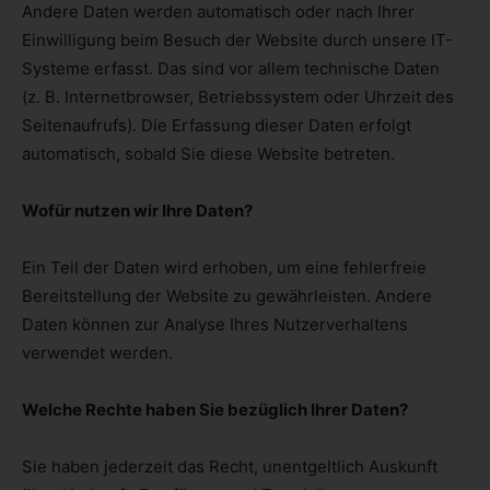
Andere Daten werden automatisch oder nach Ihrer
Einwilligung beim Besuch der Website durch unsere IT-
Systeme erfasst. Das sind vor allem technische Daten
(z. B. Internetbrowser, Betriebssystem oder Uhrzeit des
Seitenaufrufs). Die Erfassung dieser Daten erfolgt
automatisch, sobald Sie diese Website betreten.
Wofür nutzen wir Ihre Daten?
Ein Teil der Daten wird erhoben, um eine fehlerfreie
Bereitstellung der Website zu gewährleisten. Andere
Daten können zur Analyse Ihres Nutzerverhaltens
verwendet werden.
Welche Rechte haben Sie bezüglich Ihrer Daten?
Sie haben jederzeit das Recht, unentgeltlich Auskunft