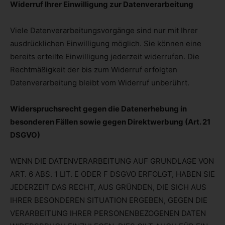
Widerruf Ihrer Einwilligung zur Datenverarbeitung
Viele Datenverarbeitungsvorgänge sind nur mit Ihrer
ausdrücklichen Einwilligung möglich. Sie können eine
bereits erteilte Einwilligung jederzeit widerrufen. Die
Rechtmäßigkeit der bis zum Widerruf erfolgten
Datenverarbeitung bleibt vom Widerruf unberührt.
Widerspruchsrecht gegen die Datenerhebung in
besonderen Fällen sowie gegen Direktwerbung (Art. 21
DSGVO)
WENN DIE DATENVERARBEITUNG AUF GRUNDLAGE VON
ART. 6 ABS. 1 LIT. E ODER F DSGVO ERFOLGT, HABEN SIE
JEDERZEIT DAS RECHT, AUS GRÜNDEN, DIE SICH AUS
IHRER BESONDEREN SITUATION ERGEBEN, GEGEN DIE
VERARBEITUNG IHRER PERSONENBEZOGENEN DATEN