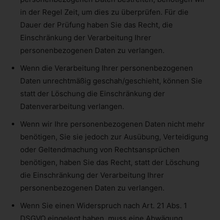
in der Regel Zeit, um dies zu überprüfen. Für die
Dauer der Prüfung haben Sie das Recht, die
Einschränkung der Verarbeitung Ihrer
personenbezogenen Daten zu verlangen.
Wenn die Verarbeitung Ihrer personenbezogenen
Daten unrechtmäßig geschah/geschieht, können Sie
statt der Löschung die Einschränkung der
Datenverarbeitung verlangen.
Wenn wir Ihre personenbezogenen Daten nicht mehr
benötigen, Sie sie jedoch zur Ausübung, Verteidigung
oder Geltendmachung von Rechtsansprüchen
benötigen, haben Sie das Recht, statt der Löschung
die Einschränkung der Verarbeitung Ihrer
personenbezogenen Daten zu verlangen.
Wenn Sie einen Widerspruch nach Art. 21 Abs. 1
DSGVO eingelegt haben, muss eine Abwägung