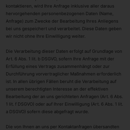
kontaktieren, wird Ihre Anfrage inklusive aller daraus
hervorgehenden personenbezogenen Daten (Name,
Anfrage) zum Zwecke der Bearbeitung Ihres Anliegens
bei uns gespeichert und verarbeitet. Diese Daten geben
wir nicht ohne Ihre Einwilligung weiter.
Die Verarbeitung dieser Daten erfolgt auf Grundlage von
Art. 6 Abs. 1 lit. b DSGVO, sofern Ihre Anfrage mit der
Erfüllung eines Vertrags zusammenhängt oder zur
Durchführung vorvertraglicher Maßnahmen erforderlich
ist. In allen übrigen Fällen beruht die Verarbeitung auf
unserem berechtigten Interesse an der effektiven
Bearbeitung der an uns gerichteten Anfragen (Art. 6 Abs.
1 lit. f DSGVO) oder auf Ihrer Einwilligung (Art. 6 Abs. 1 lit.
a DSGVO) sofern diese abgefragt wurde.
Die von Ihnen an uns per Kontaktanfragen übersandten