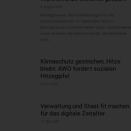
6. August 2026
Barsinghausen. Die Vorbereitungen für die
Kommunalwahl am 13. September 2026 in
Barsinghausen schreiten weiter voran. Derzeit werd
unter anderem die Wahlvorstände, die Wahllokale
und...
Klimaschutz gestrichen, Hitze
bleibt: AWO fordert sozialen
Hitzegipfel
23. Juli 2026
Verwaltung und Staat fit machen
für das digitale Zeitalter
13. Mai 2026