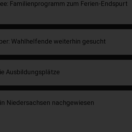
ee: Familienprogramm zum Ferien-Endspurt
r: Wahlhelfende weiterhin gesucht
ie Ausbildungsplätze
 in Niedersachsen nachgewiesen