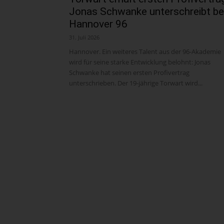
Jonas Schwanke unterschreibt be
Hannover 96
31. Juli 2026
Hannover. Ein weiteres Talent aus der 96-Akademie
wird für seine starke Entwicklung belohnt: Jonas
Schwanke hat seinen ersten Profivertrag
unterschrieben. Der 19-jährige Torwart wird...