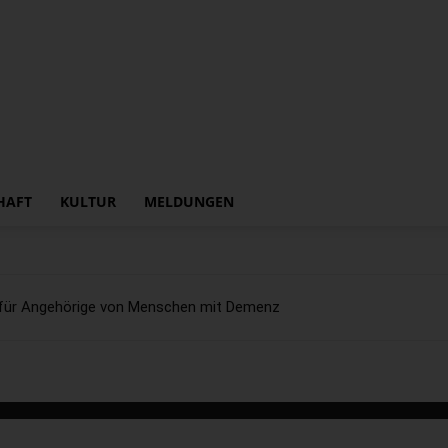
HAFT
KULTUR
MELDUNGEN
s für Angehörige von Menschen mit Demenz