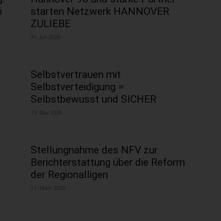
i
starten Netzwerk HANNOVER
ZULIEBE
31. Juli 2026
Selbstvertrauen mit
Selbstverteidigung =
Selbstbewusst und SICHER
13. Mai 2026
Stellungnahme des NFV zur
Berichterstattung über die Reform
der Regionalligen
11. März 2026