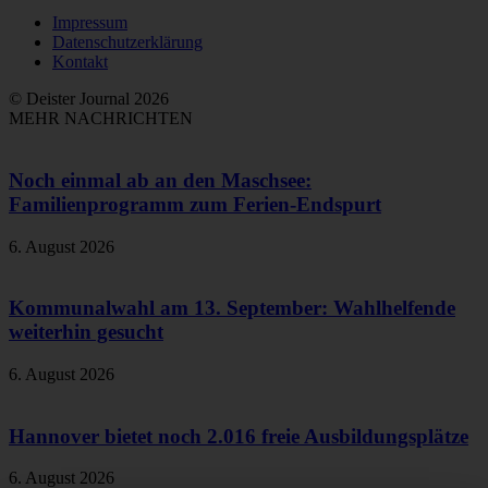
Impressum
Datenschutzerklärung
Kontakt
© Deister Journal 2026
MEHR NACHRICHTEN
Noch einmal ab an den Maschsee:
Familienprogramm zum Ferien-Endspurt
6. August 2026
Kommunalwahl am 13. September: Wahlhelfende
weiterhin gesucht
6. August 2026
Hannover bietet noch 2.016 freie Ausbildungsplätze
6. August 2026