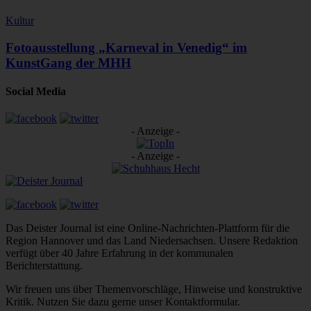
Kultur
Fotoausstellung „Karneval in Venedig“ im
KunstGang der MHH
Social Media
- Anzeige -
- Anzeige -
Das Deister Journal ist eine Online-Nachrichten-Plattform für die
Region Hannover und das Land Niedersachsen. Unsere Redaktion
verfügt über 40 Jahre Erfahrung in der kommunalen
Berichterstattung.
Wir freuen uns über Themenvorschläge, Hinweise und konstruktive
Kritik. Nutzen Sie dazu gerne unser Kontaktformular.