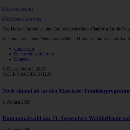
Das Deister Journal ist eine Online-Nachrichten-Plattform für die 
Wir freuen uns über Themenvorschläge, Hinweise und konstruktive Kr
Impressum
Datenschutzerklärung
Kontakt
© Deister Journal 2026
MEHR NACHRICHTEN
Noch einmal ab an den Maschsee: Familienprogram
6. August 2026
Kommunalwahl am 13. September: Wahlhelfende weit
6. August 2026