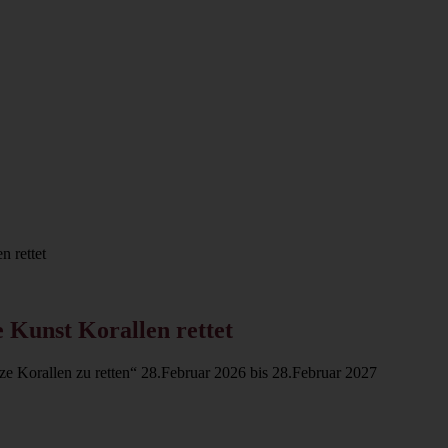
n rettet
e Kunst Korallen rettet
ze Korallen zu retten“ 28.Februar 2026 bis 28.Februar 2027