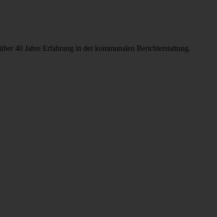
über 40 Jahre Erfahrung in der kommunalen Berichterstattung.