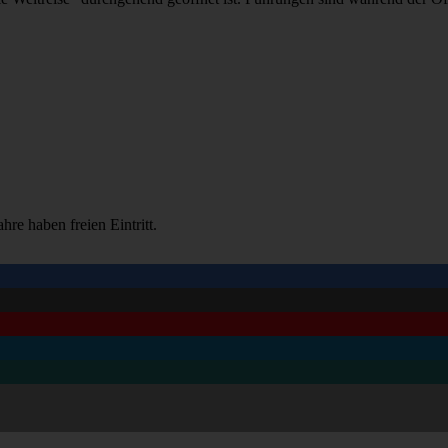
hre haben freien Eintritt.