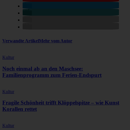
Verwandte Artikel
Mehr vom Autor
Kultur
Noch einmal ab an den Maschsee:
Familienprogramm zum Ferien-Endspurt
Kultur
Fragile Schönheit trifft Klöppelspitze – wie Kunst
Korallen rettet
Kultur