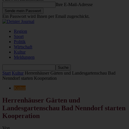
Ihre E-Mail-Adresse
Ein Passwort wird Ihnen per Email zugeschickt.
Region
Sport
Politik
Wirtschaft
Kultur
Meldungen
Start
Kultur
Herrenhäuser Gärten und Landesgartenschau Bad
Nenndorf starten Kooperation
Kultur
Herrenhäuser Gärten und
Landesgartenschau Bad Nenndorf starten
Kooperation
Von