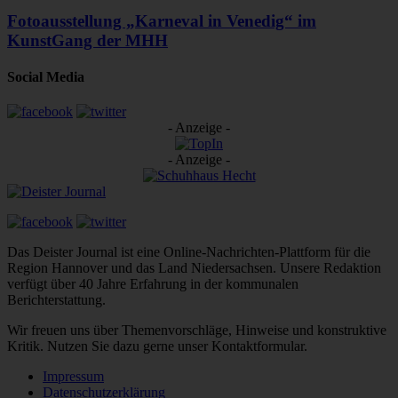
Fotoausstellung „Karneval in Venedig“ im
KunstGang der MHH
Social Media
- Anzeige -
- Anzeige -
Das Deister Journal ist eine Online-Nachrichten-Plattform für die
Region Hannover und das Land Niedersachsen. Unsere Redaktion
verfügt über 40 Jahre Erfahrung in der kommunalen
Berichterstattung.
Wir freuen uns über Themenvorschläge, Hinweise und konstruktive
Kritik. Nutzen Sie dazu gerne unser Kontaktformular.
Impressum
Datenschutzerklärung