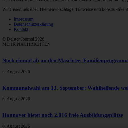
Wir freuen uns über Themenvorschläge, Hinweise und konstruktive Kr
Impressum
Datenschutzerklärung
Kontakt
© Deister Journal 2026
MEHR NACHRICHTEN
Noch einmal ab an den Maschsee: Familienprogram
6. August 2026
Kommunalwahl am 13. September: Wahlhelfende weit
6. August 2026
Hannover bietet noch 2.016 freie Ausbildungsplätze
6. August 2026