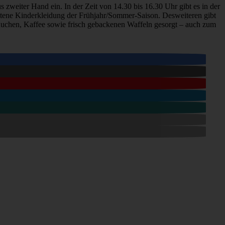
weiter Hand ein. In der Zeit von 14.30 bis 16.30 Uhr gibt es in der
altene Kinderkleidung der Frühjahr/Sommer-Saison. Desweiteren gibt
 Kuchen, Kaffee sowie frisch gebackenen Waffeln gesorgt – auch zum