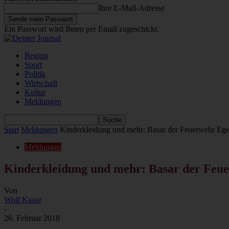
Ihre E-Mail-Adresse
Ein Passwort wird Ihnen per Email zugeschickt.
Region
Sport
Politik
Wirtschaft
Kultur
Meldungen
Start
Meldungen
Kinderkleidung und mehr: Basar der Feuerwehr Ege
Meldungen
Kinderkleidung und mehr: Basar der Feue
Von
Wolf Kasse
-
26. Februar 2018