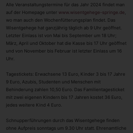
Alle Veranstaltungstermine für das Jahr 2024 findet man
auf der Homepage unter
www.wisentgehege-springe.de
,
wo man auch den Wochenfütterungsplan findet. Das
Wisentgehege hat ganzjährig täglich ab 9 Uhr geöffnet.
Letzter Einlass ist von Mai bis September um 18 Uhr;
März, April und Oktober hat die Kasse bis 17 Uhr geöffnet
und von November bis Februar ist letzter Einlass um 16
Uhr.
Tagestickets: Erwachsene 13 Euro, Kinder 3 bis 17 Jahre
9 Euro, Azubis, Studenten und Menschen mit
Behinderung zahlen 10,50 Euro. Das Familientagesticket
mit zwei eigenen Kindern bis 17 Jahren kostet 36 Euro,
jedes weitere Kind 4 Euro.
Schnupperführungen durch das Wisentgehege finden
ohne Aufpreis sonntags um 9.30 Uhr statt. Ehrenamtliche