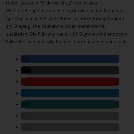
Helfer aus dem Förderverein „Freunde des
Wisentgeheges“ bieten diesen Service in den Monaten
April bis einschließlich Oktober an. Die Führung beginnt
am Eingang. Die Teilnahme daran kostet nichts
zusätzlich. Die Führung dauert 1,5 Stunden und endet am
Falkenhof, wo dann die Flugvorführung zu bestaunen ist.