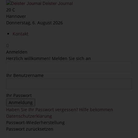
Deister Journal
20
C
Hannover
Donnerstag, 6. August 2026
Kontakt
Anmelden
Herzlich willkommen! Melden Sie sich an
Ihr Benutzername
Ihr Passwort
Haben Sie Ihr Passwort vergessen? Hilfe bekommen
Datenschutzerklärung
Passwort-Wiederherstellung
Passwort zurücksetzen