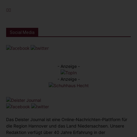
Social Media
- Anzeige -
- Anzeige -
Das Deister Journal ist eine Online-Nachrichten-Plattform für
die Region Hannover und das Land Niedersachsen. Unsere
Redaktion verfügt über 40 Jahre Erfahrung in der