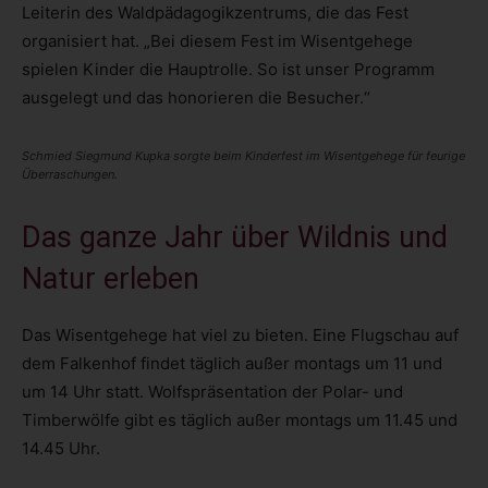
Leiterin des Waldpädagogikzentrums, die das Fest
organisiert hat. „Bei diesem Fest im Wisentgehege
spielen Kinder die Hauptrolle. So ist unser Programm
ausgelegt und das honorieren die Besucher.“
Schmied Siegmund Kupka sorgte beim Kinderfest im Wisentgehege für feurige
Überraschungen.
Das ganze Jahr über Wildnis und
Natur erleben
Das Wisentgehege hat viel zu bieten. Eine Flugschau auf
dem Falkenhof findet täglich außer montags um 11 und
um 14 Uhr statt. Wolfspräsentation der Polar- und
Timberwölfe gibt es täglich außer montags um 11.45 und
14.45 Uhr.