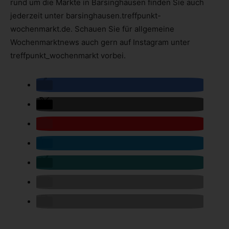
rund um die Märkte in Barsinghausen finden Sie auch
jederzeit unter barsinghausen.treffpunkt-
wochenmarkt.de. Schauen Sie für allgemeine
Wochenmarktnews auch gern auf Instagram unter
treffpunkt_wochenmarkt vorbei.