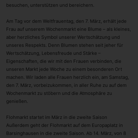
besuchen, unterstützen und bereichern.
Am Tag vor dem Weltfrauentag, den 7. März, erhält jede
Frau auf unserem Wochenmarkt eine Blume – als kleines,
aber herzliches Symbol unserer Wertschätzung und
unseres Respekts. Denn Blumen stehen seit jeher für
Wertschätzung, Lebensfreude und Stärke –
Eigenschaften, die wir mit den Frauen verbinden, die
unseren Markt jede Woche zu einem besonderen Ort
machen. Wir laden alle Frauen herzlich ein, am Samstag,
den 7. März, vorbeizukommen, in aller Ruhe zu auf dem
Wochenmarkt zu stöbern und die Atmosphäre zu
genießen.
Flohmarkt startet im März in die zweite Saison
Außerdem geht der Flohmarkt auf dem Europaplatz in
Barsinghausen in die zweite Saison. Ab 14. März, von 8