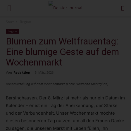
Start
Region
Region
Blumen zum Weltfrauentag:
Eine blumige Geste auf dem
Wochenmarkt
Von
Redaktion
-
3. März 2026
Rosenverteilung auf dem Wochenmarkt (Foto: Deutsche Marktgilde)
Barsinghausen. Der 8. März ist mehr als nur ein Datum im
Kalender – er ist ein Tag der Anerkennung, der Stärke
und der Verbundenheit. Unser Wochenmarkt möchte
diesen besonderen Tag nutzen, um all den Frauen Danke
zu sagen, die unseren Markt mit Leben füllen, ihn