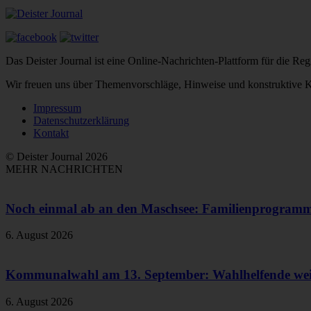
Das Deister Journal ist eine Online-Nachrichten-Plattform für die 
Wir freuen uns über Themenvorschläge, Hinweise und konstruktive Kr
Impressum
Datenschutzerklärung
Kontakt
© Deister Journal 2026
MEHR NACHRICHTEN
Noch einmal ab an den Maschsee: Familienprogram
6. August 2026
Kommunalwahl am 13. September: Wahlhelfende weit
6. August 2026