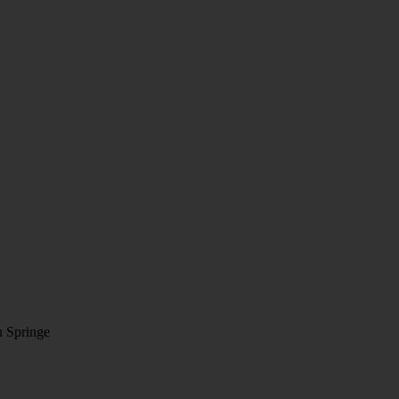
n Springe