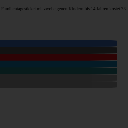
amilientagesticket mit zwei eigenen Kindern bis 14 Jahren kostet 33