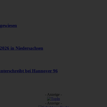
hgewiesen
 2026 in Niedersachsen
unterschreibt bei Hannover 96
- Anzeige -
- Anzeige -