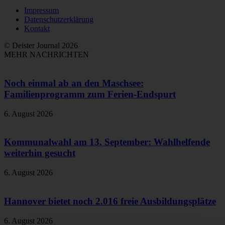
Impressum
Datenschutzerklärung
Kontakt
© Deister Journal 2026
MEHR NACHRICHTEN
Noch einmal ab an den Maschsee:
Familienprogramm zum Ferien-Endspurt
6. August 2026
Kommunalwahl am 13. September: Wahlhelfende
weiterhin gesucht
6. August 2026
Hannover bietet noch 2.016 freie Ausbildungsplätze
6. August 2026