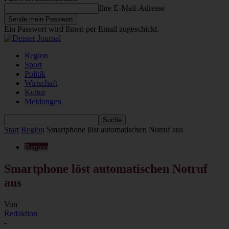
Ihre E-Mail-Adresse
Ein Passwort wird Ihnen per Email zugeschickt.
Region
Sport
Politik
Wirtschaft
Kultur
Meldungen
Start
Region
Smartphone löst automatischen Notruf aus
Region
Smartphone löst automatischen Notruf
aus
Von
Redaktion
-