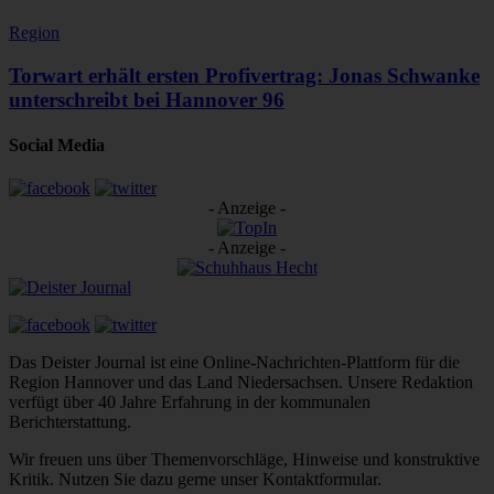
Region
Torwart erhält ersten Profivertrag: Jonas Schwanke
unterschreibt bei Hannover 96
Social Media
- Anzeige -
- Anzeige -
Das Deister Journal ist eine Online-Nachrichten-Plattform für die
Region Hannover und das Land Niedersachsen. Unsere Redaktion
verfügt über 40 Jahre Erfahrung in der kommunalen
Berichterstattung.
Wir freuen uns über Themenvorschläge, Hinweise und konstruktive
Kritik. Nutzen Sie dazu gerne unser Kontaktformular.