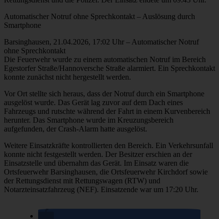
Automatischer Notruf ohne Sprechkontakt – Auslösung durch
Smartphone
Barsinghausen, 21.04.2026, 17:02 Uhr – Automatischer Notruf
ohne Sprechkontakt
Die Feuerwehr wurde zu einem automatischen Notruf im Bereich
Egestorfer Straße/Hannoversche Straße alarmiert. Ein Sprechkontakt
konnte zunächst nicht hergestellt werden.
Vor Ort stellte sich heraus, dass der Notruf durch ein Smartphone
ausgelöst wurde. Das Gerät lag zuvor auf dem Dach eines
Fahrzeugs und rutschte während der Fahrt in einem Kurvenbereich
herunter. Das Smartphone wurde im Kreuzungsbereich
aufgefunden, der Crash-Alarm hatte ausgelöst.
Weitere Einsatzkräfte kontrollierten den Bereich. Ein Verkehrsunfall
konnte nicht festgestellt werden. Der Besitzer erschien an der
Einsatzstelle und übernahm das Gerät. Im Einsatz waren die
Ortsfeuerwehr Barsinghausen, die Ortsfeuerwehr Kirchdorf sowie
der Rettungsdienst mit Rettungswagen (RTW) und
Notarzteinsatzfahrzeug (NEF). Einsatzende war um 17:20 Uhr.