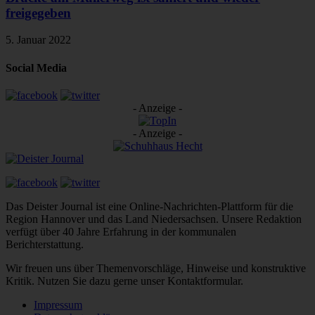
freigegeben
5. Januar 2022
Social Media
- Anzeige -
- Anzeige -
Das Deister Journal ist eine Online-Nachrichten-Plattform für die
Region Hannover und das Land Niedersachsen. Unsere Redaktion
verfügt über 40 Jahre Erfahrung in der kommunalen
Berichterstattung.
Wir freuen uns über Themenvorschläge, Hinweise und konstruktive
Kritik. Nutzen Sie dazu gerne unser Kontaktformular.
Impressum