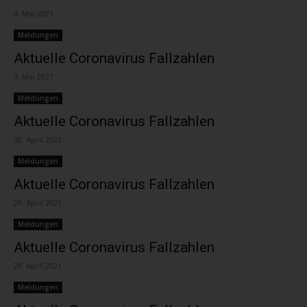
4. Mai 2021
Meldungen
Aktuelle Coronavirus Fallzahlen
3. Mai 2021
Meldungen
Aktuelle Coronavirus Fallzahlen
30. April 2021
Meldungen
Aktuelle Coronavirus Fallzahlen
29. April 2021
Meldungen
Aktuelle Coronavirus Fallzahlen
28. April 2021
Meldungen