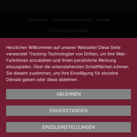
Impressum
Datenschutzerklärung
Kontakt
© Deister Journal 2026
Herzlichen Willkommen auf unserer Webseite! Diese Seite
verwendet Tracking-Technologien von Dritten, um ihre Web-
Funktionen anzubieten und Ihnen persönliche Werbung
einzuspielen. Über die untenstehenden Schaltflächen können
Sie diesem zustimmen, uns Ihre Einwilligung für einzelne
Dienste geben oder diese ablehnen.
ABLEHNEN
EINVERSTANDEN
EINZELEINSTELLUNGEN