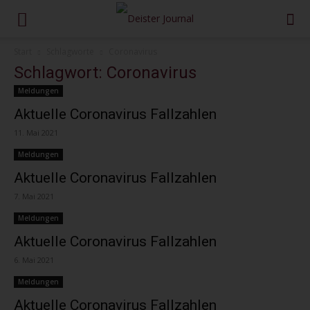
Start
Schlagworte
Coronavirus
Schlagwort: Coronavirus
Meldungen
Aktuelle Coronavirus Fallzahlen
11. Mai 2021
Meldungen
Aktuelle Coronavirus Fallzahlen
7. Mai 2021
Meldungen
Aktuelle Coronavirus Fallzahlen
6. Mai 2021
Meldungen
Aktuelle Coronavirus Fallzahlen