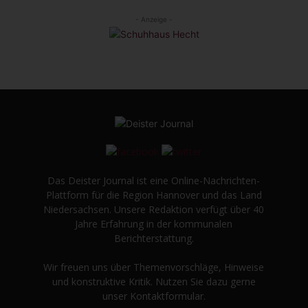
- Anzeige -
Das Deister Journal ist eine Online-Nachrichten-
Plattform für die Region Hannover und das Land
Niedersachsen. Unsere Redaktion verfügt über 40
Jahre Erfahrung in der kommunalen
Berichterstattung.
Wir freuen uns über Themenvorschläge, Hinweise
und konstruktive Kritik. Nutzen Sie dazu gerne
unser Kontaktformular.