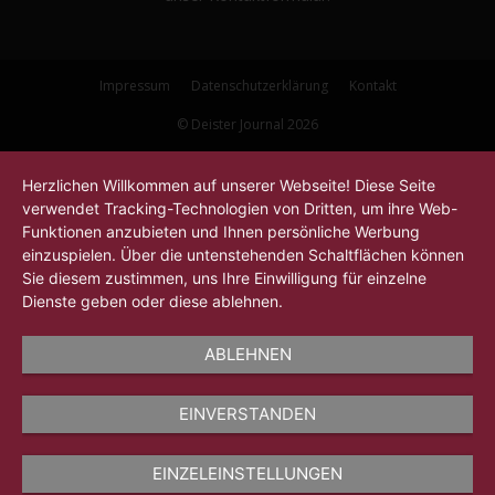
Impressum
Datenschutzerklärung
Kontakt
© Deister Journal 2026
Herzlichen Willkommen auf unserer Webseite! Diese Seite
verwendet Tracking-Technologien von Dritten, um ihre Web-
Funktionen anzubieten und Ihnen persönliche Werbung
einzuspielen. Über die untenstehenden Schaltflächen können
Sie diesem zustimmen, uns Ihre Einwilligung für einzelne
Dienste geben oder diese ablehnen.
ABLEHNEN
EINVERSTANDEN
EINZELEINSTELLUNGEN