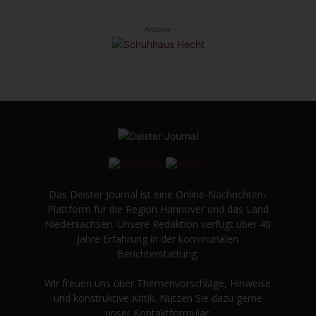
- Anzeige -
Das Deister Journal ist eine Online-Nachrichten-
Plattform für die Region Hannover und das Land
Niedersachsen. Unsere Redaktion verfügt über 40
Jahre Erfahrung in der kommunalen
Berichterstattung.
Wir freuen uns über Themenvorschläge, Hinweise
und konstruktive Kritik. Nutzen Sie dazu gerne
unser Kontaktformular.