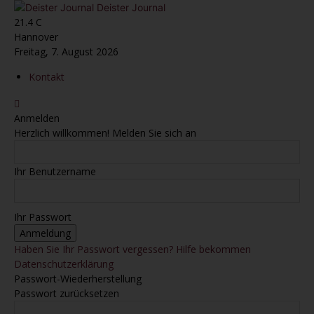
Deister Journal
21.4
C
Hannover
Freitag, 7. August 2026
Kontakt
Anmelden
Herzlich willkommen! Melden Sie sich an
Ihr Benutzername
Ihr Passwort
Haben Sie Ihr Passwort vergessen? Hilfe bekommen
Datenschutzerklärung
Passwort-Wiederherstellung
Passwort zurücksetzen