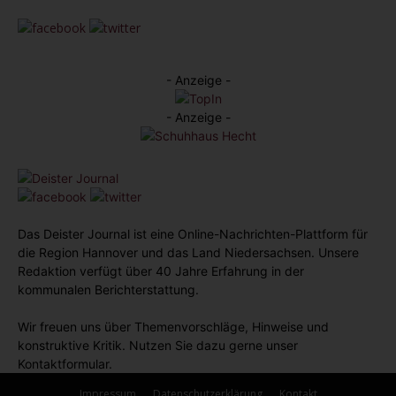
- Anzeige -
- Anzeige -
Das Deister Journal ist eine Online-Nachrichten-Plattform für
die Region Hannover und das Land Niedersachsen. Unsere
Redaktion verfügt über 40 Jahre Erfahrung in der
kommunalen Berichterstattung.
Wir freuen uns über Themenvorschläge, Hinweise und
konstruktive Kritik. Nutzen Sie dazu gerne unser
Kontaktformular.
Impressum
Datenschutzerklärung
Kontakt