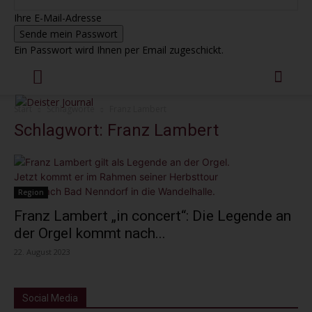
Ihre E-Mail-Adresse
Ein Passwort wird Ihnen per Email zugeschickt.
Start
Schlagworte
Franz Lambert
Schlagwort: Franz Lambert
Region
Franz Lambert „in concert“: Die Legende an
der Orgel kommt nach...
22. August 2023
Social Media