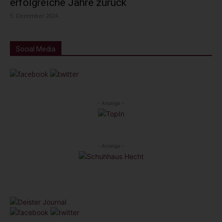
erfolgreiche Jahre zurück
5. Dezember 2024
Social Media
- Anzeige -
- Anzeige -