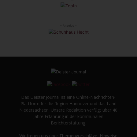
- Anzeige -
Das Deister Journal ist eine Online-Nachrichten-
Plattform für die Region Hannover und das Land
Niedersachsen. Unsere Redaktion verfügt über 40
Jahre Erfahrung in der kommunalen
Berichterstattung.
Wir freuen uns über Themenvorschläge, Hinweise