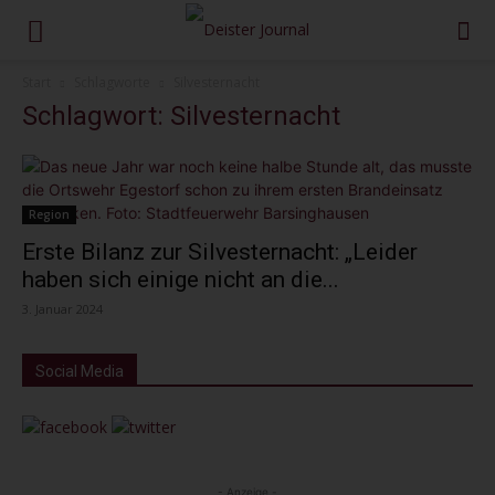
Start
Schlagworte
Silvesternacht
Schlagwort: Silvesternacht
Region
Erste Bilanz zur Silvesternacht: „Leider
haben sich einige nicht an die...
3. Januar 2024
Social Media
- Anzeige -