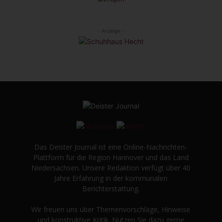
- Anzeige -
Das Deister Journal ist eine Online-Nachrichten-
Plattform für die Region Hannover und das Land
Niedersachsen. Unsere Redaktion verfügt über 40
Jahre Erfahrung in der kommunalen
Berichterstattung.
Wir freuen uns über Themenvorschläge, Hinweise
und konstruktive Kritik. Nutzen Sie dazu gerne