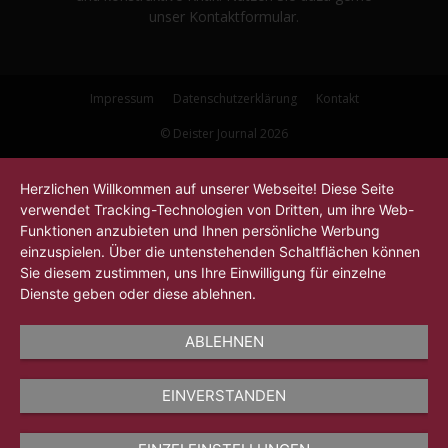
unser Kontaktformular.
Impressum
Datenschutzerklärung
Kontakt
© Deister Journal 2026
Herzlichen Willkommen auf unserer Webseite! Diese Seite
verwendet Tracking-Technologien von Dritten, um ihre Web-
Funktionen anzubieten und Ihnen persönliche Werbung
einzuspielen. Über die untenstehenden Schaltflächen können
Sie diesem zustimmen, uns Ihre Einwilligung für einzelne
Dienste geben oder diese ablehnen.
ABLEHNEN
EINVERSTANDEN