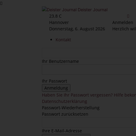
Deister Journal
23.8
C
Hannover
Anmelden
Donnerstag, 6. August 2026
Herzlich wi
Kontakt
Ihr Benutzername
Ihr Passwort
Haben Sie Ihr Passwort vergessen? Hilfe be
Datenschutzerklärung
Passwort-Wiederherstellung
Passwort zurücksetzen
Ihre E-Mail-Adresse