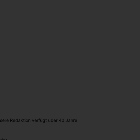
nsere Redaktion verfügt über 40 Jahre
lar.