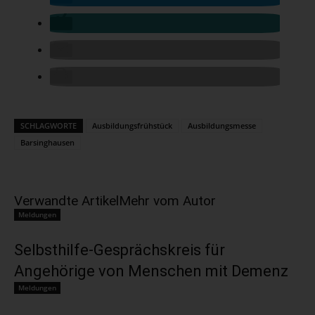
SCHLAGWORTE
Ausbildungsfrühstück
Ausbildungsmesse
Barsinghausen
Verwandte Artikel
Mehr vom Autor
Meldungen
Selbsthilfe-Gesprächskreis für
Angehörige von Menschen mit Demenz
Meldungen