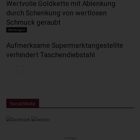
Wertvolle Goldkette mit Ablenkung
durch Schenkung von wertlosen
Schmuck geraubt
Meldungen
Aufmerksame Supermarktangestellte
verhindert Taschendiebstahl
Social Media
- Anzeige -