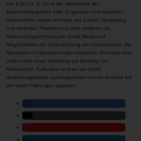
von 8.30 bis 10 Uhr in der Waschkaue des
Besucherbergwerks statt. Eingeladen sind Ausbilder,
Unternehmer sowie Vertreter aus Schule, Verwaltung
und Vereinen. Themen sind unter anderem die
Nachwuchsgewinnung per Social Media und
Möglichkeiten der Unterstützung von Unternehmen, die
Menschen mit Behinderungen einstellen. Berichtet wird
zudem über einen Workshop zur Bindung von
Mitarbeitern. Außerdem wird auf die letzte
Ausbildungsmesse zurückgeschaut und ein Ausblick auf
die neuen Planungen gegeben.