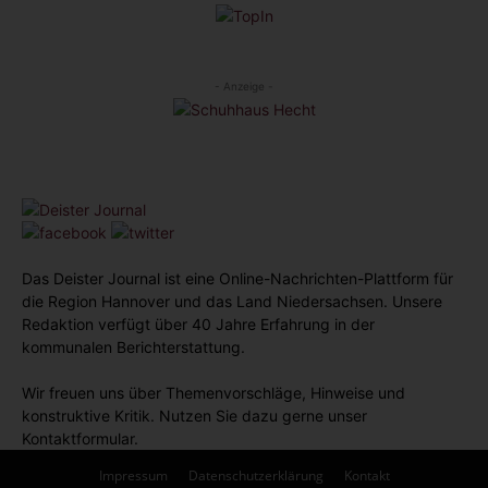
- Anzeige -
Das Deister Journal ist eine Online-Nachrichten-Plattform für
die Region Hannover und das Land Niedersachsen. Unsere
Redaktion verfügt über 40 Jahre Erfahrung in der
kommunalen Berichterstattung.
Wir freuen uns über Themenvorschläge, Hinweise und
konstruktive Kritik. Nutzen Sie dazu gerne unser
Kontaktformular.
Impressum
Datenschutzerklärung
Kontakt