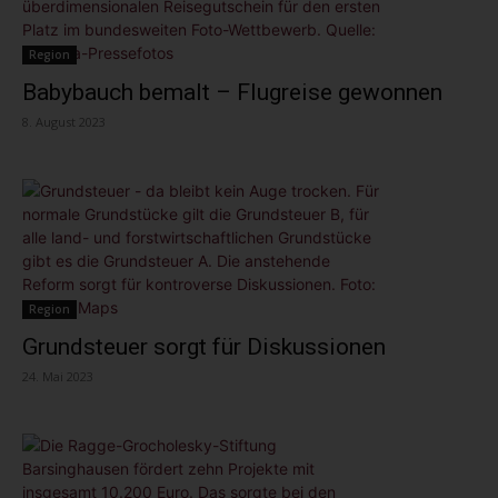
Region
Babybauch bemalt – Flugreise gewonnen
8. August 2023
Region
Grundsteuer sorgt für Diskussionen
24. Mai 2023