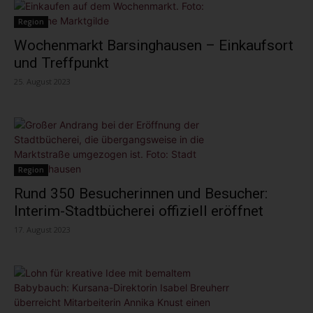
Region
Wochenmarkt Barsinghausen – Einkaufsort
und Treffpunkt
25. August 2023
Region
Rund 350 Besucherinnen und Besucher:
Interim-Stadtbücherei offiziell eröffnet
17. August 2023