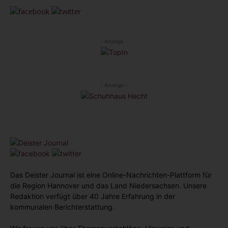
- Anzeige -
- Anzeige -
Das Deister Journal ist eine Online-Nachrichten-Plattform für
die Region Hannover und das Land Niedersachsen. Unsere
Redaktion verfügt über 40 Jahre Erfahrung in der
kommunalen Berichterstattung.