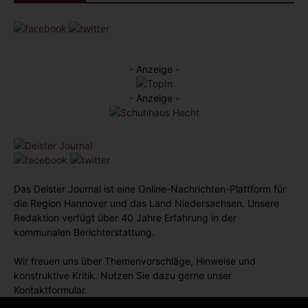
- Anzeige -
- Anzeige -
Das Deister Journal ist eine Online-Nachrichten-Plattform für
die Region Hannover und das Land Niedersachsen. Unsere
Redaktion verfügt über 40 Jahre Erfahrung in der
kommunalen Berichterstattung.
Wir freuen uns über Themenvorschläge, Hinweise und
konstruktive Kritik. Nutzen Sie dazu gerne unser
Kontaktformular.