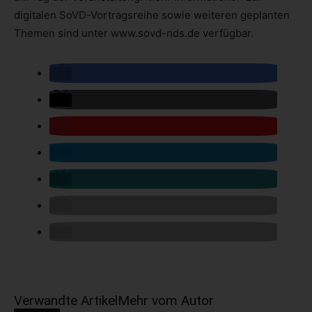
digitalen SoVD-Vortragsreihe sowie weiteren geplanten
Themen sind unter www.sovd-nds.de verfügbar.
Verwandte Artikel
Mehr vom Autor