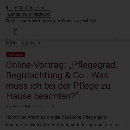
Ihre E-Mail-Adresse
Ein Passwort wird Ihnen per Email zugeschickt.
Start
Meldungen
Meldungen
Online-Vortrag: „Pflegegrad,
Begutachtung & Co.: Was
muss ich bei der Pflege zu
Hause beachten?“
Von
Redaktion
-
27. März 2026
Hannover. Wenn es um die häusliche Pflege geht,
tauchen bei Betroffenen häufig viele Fragen auf, die sie