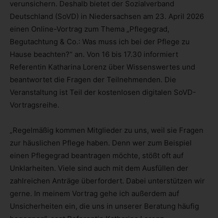
verunsichern. Deshalb bietet der Sozialverband
Deutschland (SoVD) in Niedersachsen am 23. April 2026
einen Online-Vortrag zum Thema „Pflegegrad,
Begutachtung & Co.: Was muss ich bei der Pflege zu
Hause beachten?“ an. Von 16 bis 17.30 informiert
Referentin Katharina Lorenz über Wissenswertes und
beantwortet die Fragen der Teilnehmenden. Die
Veranstaltung ist Teil der kostenlosen digitalen SoVD-
Vortragsreihe.
„Regelmäßig kommen Mitglieder zu uns, weil sie Fragen
zur häuslichen Pflege haben. Denn wer zum Beispiel
einen Pflegegrad beantragen möchte, stößt oft auf
Unklarheiten. Viele sind auch mit dem Ausfüllen der
zahlreichen Anträge überfordert. Dabei unterstützen wir
gerne. In meinem Vortrag gehe ich außerdem auf
Unsicherheiten ein, die uns in unserer Beratung häufig