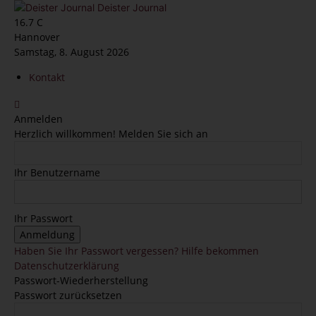
Deister Journal
16.7
C
Hannover
Samstag, 8. August 2026
Kontakt
Anmelden
Herzlich willkommen! Melden Sie sich an
Ihr Benutzername
Ihr Passwort
Haben Sie Ihr Passwort vergessen? Hilfe bekommen
Datenschutzerklärung
Passwort-Wiederherstellung
Passwort zurücksetzen