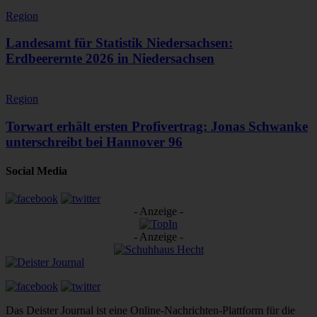
Region
Landesamt für Statistik Niedersachsen:
Erdbeerernte 2026 in Niedersachsen
Region
Torwart erhält ersten Profivertrag: Jonas Schwanke
unterschreibt bei Hannover 96
Social Media
- Anzeige -
- Anzeige -
Das Deister Journal ist eine Online-Nachrichten-Plattform für die