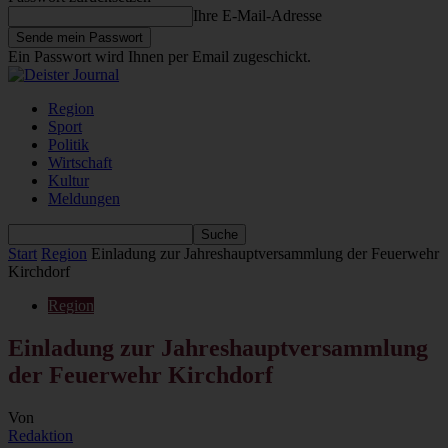
Ihre E-Mail-Adresse
Ein Passwort wird Ihnen per Email zugeschickt.
Region
Sport
Politik
Wirtschaft
Kultur
Meldungen
Start
Region
Einladung zur Jahreshauptversammlung der Feuerwehr
Kirchdorf
Region
Einladung zur Jahreshauptversammlung
der Feuerwehr Kirchdorf
Von
Redaktion