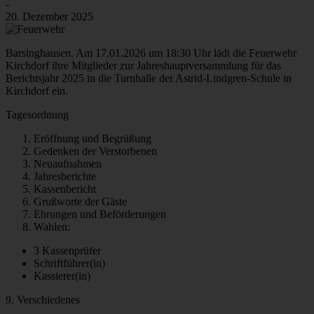
-
20. Dezember 2025
Barsinghausen. Am 17.01.2026 um 18:30 Uhr lädt die Feuerwehr
Kirchdorf ihre Mitglieder zur Jahreshauptversammlung für das
Berichtsjahr 2025 in die Turnhalle der Astrid-Lindgren-Schule in
Kirchdorf ein.
Tagesordnung
Eröffnung und Begrüßung
Gedenken der Verstorbenen
Neuaufnahmen
Jahresberichte
Kassenbericht
Grußworte der Gäste
Ehrungen und Beförderungen
Wahlen:
3 Kassenprüfer
Schriftführer(in)
Kassierer(in)
9. Verschiedenes