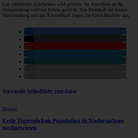
Um zahlreiches Erscheinen wird gebeten. Im Anschluss an die
Versammlung wird ein Imbiss gereicht. Das Protokoll der letzten
Versammlung und das Kassenbuch liegen zur Einsichtnahme aus.
Verwandte Artikel
Mehr vom Autor
Region
Erste Tigermücken-Population in Niedersachsen
nachgewiesen