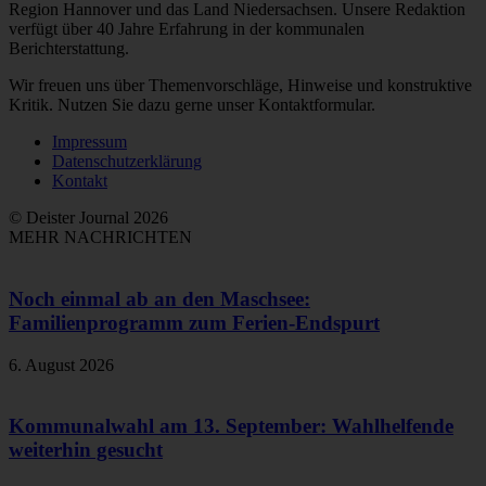
Region Hannover und das Land Niedersachsen. Unsere Redaktion
verfügt über 40 Jahre Erfahrung in der kommunalen
Berichterstattung.
Wir freuen uns über Themenvorschläge, Hinweise und konstruktive
Kritik. Nutzen Sie dazu gerne unser Kontaktformular.
Impressum
Datenschutzerklärung
Kontakt
© Deister Journal 2026
MEHR NACHRICHTEN
Noch einmal ab an den Maschsee:
Familienprogramm zum Ferien-Endspurt
6. August 2026
Kommunalwahl am 13. September: Wahlhelfende
weiterhin gesucht