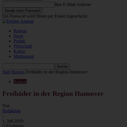
Ihre E-Mail-Adresse
Ein Passwort wird Ihnen per Email zugeschickt.
Region
Sport
Politik
Wirtschaft
Kultur
Meldungen
Start
Region
Freibäder in der Region Hannover
Region
Freibäder in der Region Hannover
Von
Redaktion
-
1. Juli 2019