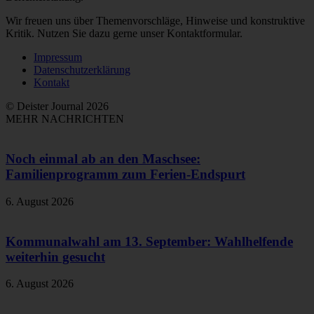
Wir freuen uns über Themenvorschläge, Hinweise und konstruktive
Kritik. Nutzen Sie dazu gerne unser Kontaktformular.
Impressum
Datenschutzerklärung
Kontakt
© Deister Journal 2026
MEHR NACHRICHTEN
Noch einmal ab an den Maschsee:
Familienprogramm zum Ferien-Endspurt
6. August 2026
Kommunalwahl am 13. September: Wahlhelfende
weiterhin gesucht
6. August 2026