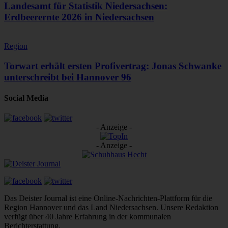
Landesamt für Statistik Niedersachsen:
Erdbeerernte 2026 in Niedersachsen
Region
Torwart erhält ersten Profivertrag: Jonas Schwanke
unterschreibt bei Hannover 96
Social Media
- Anzeige -
- Anzeige -
Das Deister Journal ist eine Online-Nachrichten-Plattform für die
Region Hannover und das Land Niedersachsen. Unsere Redaktion
verfügt über 40 Jahre Erfahrung in der kommunalen
Berichterstattung.