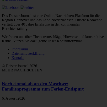
Das Deister Journal ist eine Online-Nachrichten-Plattform für die
Region Hannover und das Land Niedersachsen. Unsere Redaktion
verfügt über 40 Jahre Erfahrung in der kommunalen
Berichterstattung.
Wir freuen uns über Themenvorschläge, Hinweise und konstruktive
Kritik. Nutzen Sie dazu gerne unser Kontaktformular.
Impressum
Datenschutzerklärung
Kontakt
© Deister Journal 2026
MEHR NACHRICHTEN
Noch einmal ab an den Maschsee:
Familienprogramm zum Ferien-Endspurt
6. August 2026