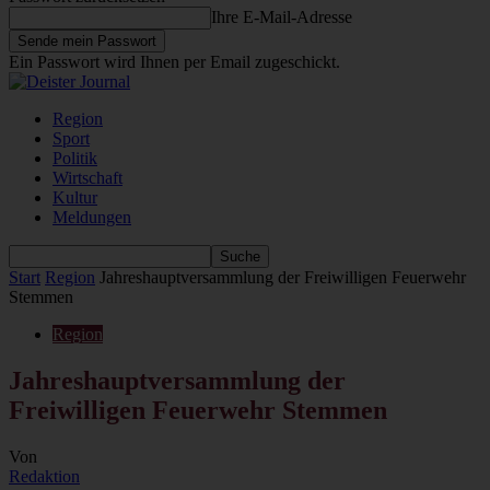
Ihre E-Mail-Adresse
Ein Passwort wird Ihnen per Email zugeschickt.
Region
Sport
Politik
Wirtschaft
Kultur
Meldungen
Start
Region
Jahreshauptversammlung der Freiwilligen Feuerwehr
Stemmen
Region
Jahreshauptversammlung der
Freiwilligen Feuerwehr Stemmen
Von
Redaktion