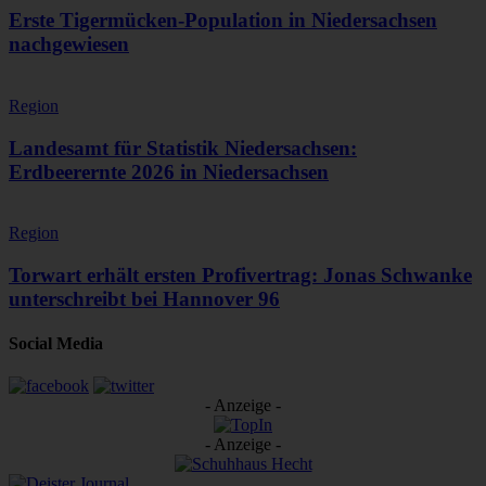
Erste Tigermücken-Population in Niedersachsen
nachgewiesen
Region
Landesamt für Statistik Niedersachsen:
Erdbeerernte 2026 in Niedersachsen
Region
Torwart erhält ersten Profivertrag: Jonas Schwanke
unterschreibt bei Hannover 96
Social Media
- Anzeige -
- Anzeige -