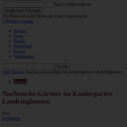
Ihre E-Mail-Adresse
Ein Passwort wird Ihnen per Email zugeschickt.
Region
Sport
Politik
Wirtschaft
Kultur
Meldungen
Start
Region
Nachwuchs-Gärtner im Kindergarten Landringhausen
Region
Nachwuchs-Gärtner im Kindergarten
Landringhausen
Von
Redaktion
-