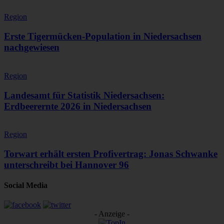
Region
Erste Tigermücken-Population in Niedersachsen
nachgewiesen
Region
Landesamt für Statistik Niedersachsen:
Erdbeerernte 2026 in Niedersachsen
Region
Torwart erhält ersten Profivertrag: Jonas Schwanke
unterschreibt bei Hannover 96
Social Media
- Anzeige -