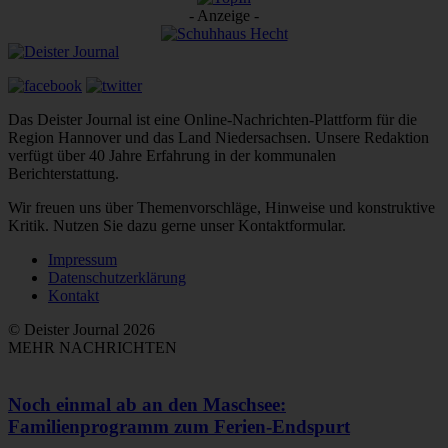
- Anzeige -
Das Deister Journal ist eine Online-Nachrichten-Plattform für die
Region Hannover und das Land Niedersachsen. Unsere Redaktion
verfügt über 40 Jahre Erfahrung in der kommunalen
Berichterstattung.
Wir freuen uns über Themenvorschläge, Hinweise und konstruktive
Kritik. Nutzen Sie dazu gerne unser Kontaktformular.
Impressum
Datenschutzerklärung
Kontakt
© Deister Journal 2026
MEHR NACHRICHTEN
Noch einmal ab an den Maschsee:
Familienprogramm zum Ferien-Endspurt