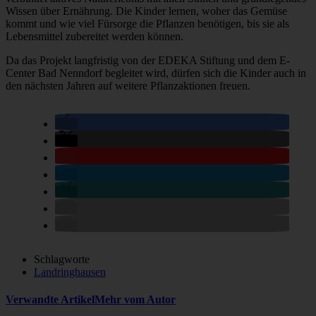
Wissen über Ernährung. Die Kinder lernen, woher das Gemüse
kommt und wie viel Fürsorge die Pflanzen benötigen, bis sie als
Lebensmittel zubereitet werden können.
Da das Projekt langfristig von der EDEKA Stiftung und dem E-
Center Bad Nenndorf begleitet wird, dürfen sich die Kinder auch in
den nächsten Jahren auf weitere Pflanzaktionen freuen.
Schlagworte
Landringhausen
Verwandte Artikel
Mehr vom Autor