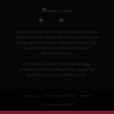
Das Deister Journal ist eine Online-Nachrichten-
Plattform für die Region Hannover und das Land
Niedersachsen. Unsere Redaktion verfügt über
40 Jahre Erfahrung in der kommunalen
Berichterstattung.
Wir freuen uns über Themenvorschläge,
Hinweise und konstruktive Kritik. Nutzen Sie
dazu gerne unser Kontaktformular.
Impressum
Datenschutzerklärung
Kontakt
© Deister Journal 2026