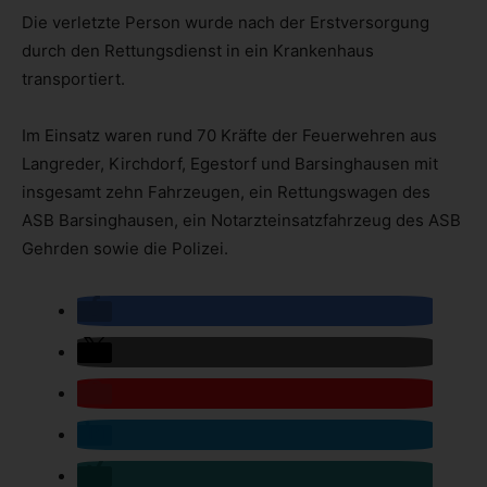
Die verletzte Person wurde nach der Erstversorgung
durch den Rettungsdienst in ein Krankenhaus
transportiert.
Im Einsatz waren rund 70 Kräfte der Feuerwehren aus
Langreder, Kirchdorf, Egestorf und Barsinghausen mit
insgesamt zehn Fahrzeugen, ein Rettungswagen des
ASB Barsinghausen, ein Notarzteinsatzfahrzeug des ASB
Gehrden sowie die Polizei.