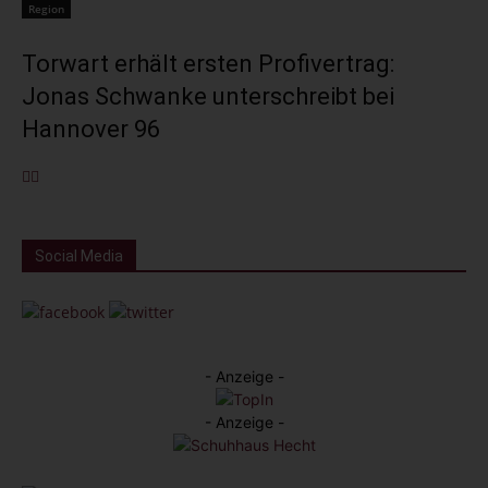
Region
Torwart erhält ersten Profivertrag:
Jonas Schwanke unterschreibt bei
Hannover 96
Social Media
- Anzeige -
- Anzeige -