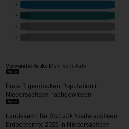
Verwandte Artikel
Mehr vom Autor
Region
Erste Tigermücken-Population in
Niedersachsen nachgewiesen
Region
Landesamt für Statistik Niedersachsen:
Erdbeerernte 2026 in Niedersachsen