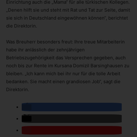
Einrichtung auch die „Mama“ für alle türkischen Kollegen.
„Denen hilft sie und steht mit Rat und Tat zur Seite, damit
sie sich in Deutschland eingewöhnen können“, berichtet
die Direktorin.
Was Breuherr besonders freut: Ihre treue Mitarbeiterin
habe ihr anlässlich der zehnjährigen
Betriebszugehörigkeit das Versprechen gegeben, auch
noch bis zur Rente im Kursana Domizil Barsinghausen zu
bleiben. „Ich kann mich bei ihr nur für die tolle Arbeit
bedanken. Sie macht einen grandiosen Job“, sagt die
Direktorin.