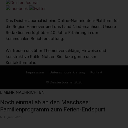
Das Deister Journal ist eine Online-Nachrichten-Plattform für
die Region Hannover und das Land Niedersachsen. Unsere
Redaktion verfügt über 40 Jahre Erfahrung in der
kommunalen Berichterstattung.
Wir freuen uns über Themenvorschläge, Hinweise und
konstruktive Kritik. Nutzen Sie dazu gerne unser
Kontaktformular.
Impressum
Datenschutzerklärung
Kontakt
© Deister Journal 2026
MEHR NACHRICHTEN
Noch einmal ab an den Maschsee:
Familienprogramm zum Ferien-Endspurt
6. August 2026