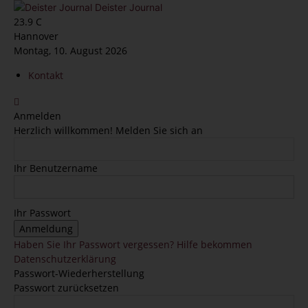
Deister Journal
23.9
C
Hannover
Montag, 10. August 2026
Kontakt
Anmelden
Herzlich willkommen! Melden Sie sich an
Ihr Benutzername
Ihr Passwort
Haben Sie Ihr Passwort vergessen? Hilfe bekommen
Datenschutzerklärung
Passwort-Wiederherstellung
Passwort zurücksetzen