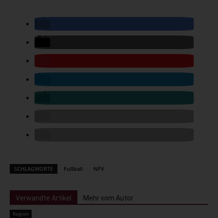
SCHLAGWORTE
Fußball
NFV
Verwandte Artikel
Mehr vom Autor
Region