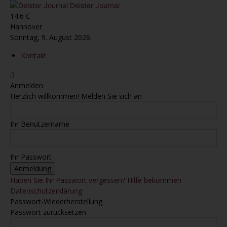
Deister Journal
14.6
C
Hannover
Sonntag, 9. August 2026
Kontakt
Anmelden
Herzlich willkommen! Melden Sie sich an
Ihr Benutzername
Ihr Passwort
Haben Sie Ihr Passwort vergessen? Hilfe bekommen
Datenschutzerklärung
Passwort-Wiederherstellung
Passwort zurücksetzen