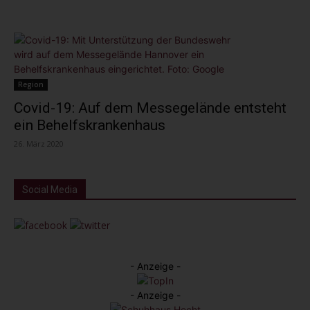
Region
Covid-19: Auf dem Messegelände entsteht
ein Behelfskrankenhaus
26. März 2020
Social Media
- Anzeige -
- Anzeige -