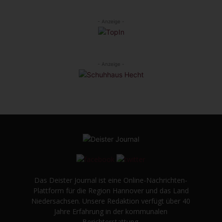
- Anzeige -
- Anzeige -
Das Deister Journal ist eine Online-Nachrichten-
Plattform für die Region Hannover und das Land
Niedersachsen. Unsere Redaktion verfügt über 40
Jahre Erfahrung in der kommunalen
Berichterstattung.