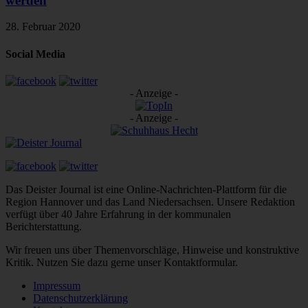
werden
28. Februar 2020
Social Media
- Anzeige -
- Anzeige -
Das Deister Journal ist eine Online-Nachrichten-Plattform für die
Region Hannover und das Land Niedersachsen. Unsere Redaktion
verfügt über 40 Jahre Erfahrung in der kommunalen
Berichterstattung.
Wir freuen uns über Themenvorschläge, Hinweise und konstruktive
Kritik. Nutzen Sie dazu gerne unser Kontaktformular.
Impressum
Datenschutzerklärung