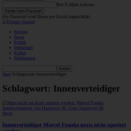
Ihre E-Mail-Adresse
Ein Passwort wird Ihnen per Email zugeschickt.
Region
Sport
Politik
Wirtschaft
Kultur
Meldungen
Start
Schlagworte
Innenverteidiger
Schlagwort: Innenverteidiger
Sport
Innenverteidiger Marcel Franke muss nicht operiert