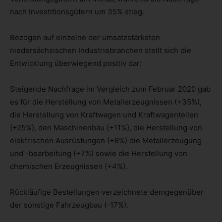
nach Investitionsgütern um 35% stieg.
Bezogen auf einzelne der umsatzstärksten
niedersächsischen Industriebranchen stellt sich die
Entwicklung überwiegend positiv dar:
Steigende Nachfrage im Vergleich zum Februar 2020 gab
es für die Herstellung von Metallerzeugnissen (+35%),
die Herstellung von Kraftwagen und Kraftwagenteilen
(+25%), den Maschinenbau (+11%), die Herstellung von
elektrischen Ausrüstungen (+8%) die Metallerzeugung
und -bearbeitung (+7%) sowie die Herstellung von
chemischen Erzeugnissen (+4%).
Rückläufige Bestellungen verzeichnete demgegenüber
der sonstige Fahrzeugbau (-17%).