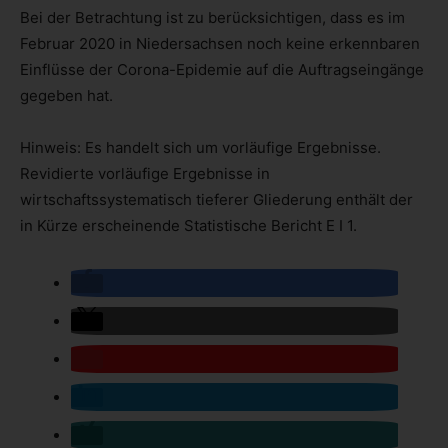
Bei der Betrachtung ist zu berücksichtigen, dass es im
Februar 2020 in Niedersachsen noch keine erkennbaren
Einflüsse der Corona-Epidemie auf die Auftragseingänge
gegeben hat.
Hinweis: Es handelt sich um vorläufige Ergebnisse.
Revidierte vorläufige Ergebnisse in
wirtschaftssystematisch tieferer Gliederung enthält der
in Kürze erscheinende Statistische Bericht E I 1.