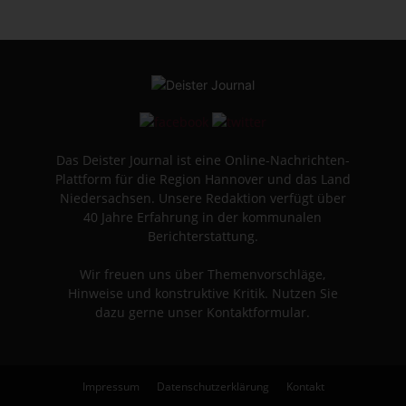
Das Deister Journal ist eine Online-Nachrichten-
Plattform für die Region Hannover und das Land
Niedersachsen. Unsere Redaktion verfügt über
40 Jahre Erfahrung in der kommunalen
Berichterstattung.
Wir freuen uns über Themenvorschläge,
Hinweise und konstruktive Kritik. Nutzen Sie
dazu gerne unser Kontaktformular.
Impressum
Datenschutzerklärung
Kontakt