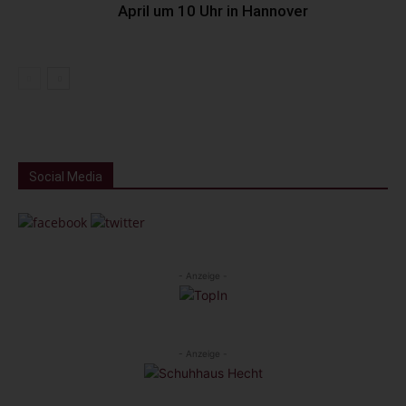
April um 10 Uhr in Hannover
Social Media
- Anzeige -
- Anzeige -