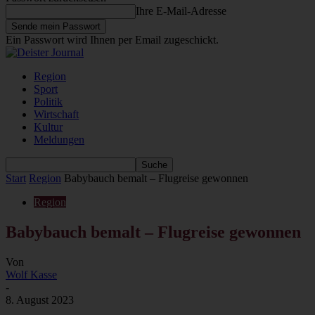
Ihre E-Mail-Adresse
Ein Passwort wird Ihnen per Email zugeschickt.
Region
Sport
Politik
Wirtschaft
Kultur
Meldungen
Start
Region
Babybauch bemalt – Flugreise gewonnen
Region
Babybauch bemalt – Flugreise gewonnen
Von
Wolf Kasse
-
8. August 2023