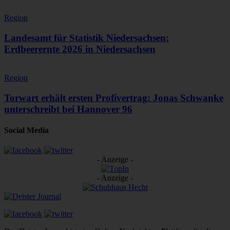
Region
Landesamt für Statistik Niedersachsen:
Erdbeerernte 2026 in Niedersachsen
Region
Torwart erhält ersten Profivertrag: Jonas Schwanke
unterschreibt bei Hannover 96
Social Media
- Anzeige -
- Anzeige -