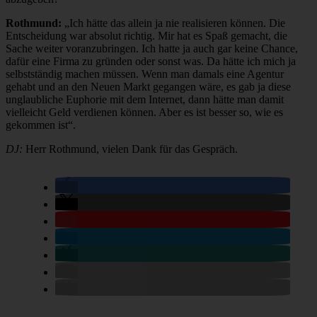
Rothmund:
„Ich hätte das allein ja nie realisieren können. Die
Entscheidung war absolut richtig. Mir hat es Spaß gemacht, die
Sache weiter voranzubringen. Ich hatte ja auch gar keine Chance,
dafür eine Firma zu gründen oder sonst was. Da hätte ich mich ja
selbstständig machen müssen. Wenn man damals eine Agentur
gehabt und an den Neuen Markt gegangen wäre, es gab ja diese
unglaubliche Euphorie mit dem Internet, dann hätte man damit
vielleicht Geld verdienen können. Aber es ist besser so, wie es
gekommen ist“.
DJ:
Herr Rothmund, vielen Dank für das Gespräch.