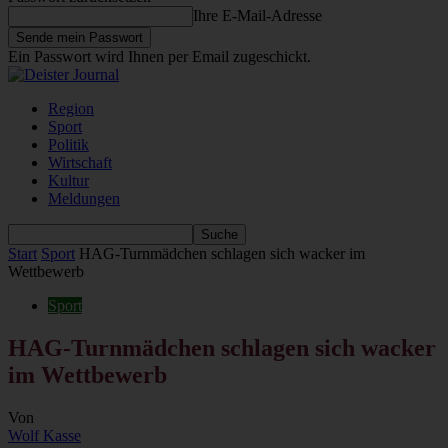
Ihre E-Mail-Adresse
Ein Passwort wird Ihnen per Email zugeschickt.
Region
Sport
Politik
Wirtschaft
Kultur
Meldungen
Start
Sport
HAG-Turnmädchen schlagen sich wacker im
Wettbewerb
Sport
HAG-Turnmädchen schlagen sich wacker
im Wettbewerb
Von
Wolf Kasse