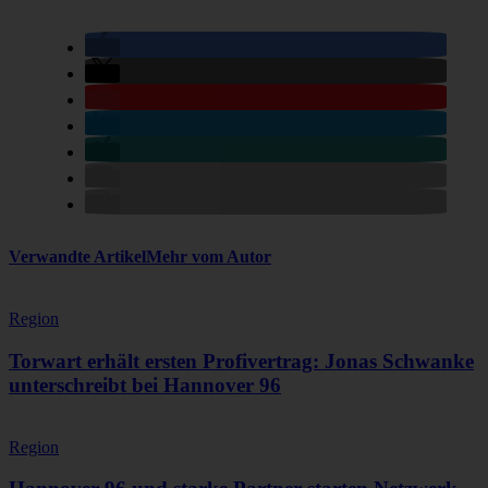
Verwandte Artikel
Mehr vom Autor
Region
Torwart erhält ersten Profivertrag: Jonas Schwanke
unterschreibt bei Hannover 96
Region