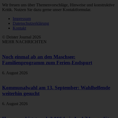
Wir freuen uns über Themenvorschläge, Hinweise und konstruktive
Kritik. Nutzen Sie dazu gerne unser Kontaktformular.
Impressum
Datenschutzerklärung
Kontakt
© Deister Journal 2026
MEHR NACHRICHTEN
Noch einmal ab an den Maschsee:
Familienprogramm zum Ferien-Endspurt
6. August 2026
Kommunalwahl am 13. September: Wahlhelfende
weiterhin gesucht
6. August 2026