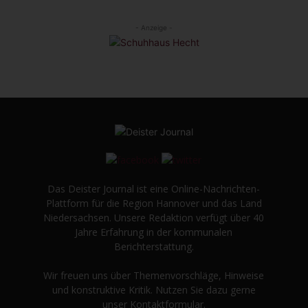
- Anzeige -
Das Deister Journal ist eine Online-Nachrichten-
Plattform für die Region Hannover und das Land
Niedersachsen. Unsere Redaktion verfügt über 40
Jahre Erfahrung in der kommunalen
Berichterstattung.
Wir freuen uns über Themenvorschläge, Hinweise
und konstruktive Kritik. Nutzen Sie dazu gerne
unser Kontaktformular.