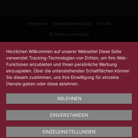
Impressum
Datenschutzerklärung
Kontakt
© Deister Journal 2026
Herzlichen Willkommen auf unserer Webseite! Diese Seite
verwendet Tracking-Technologien von Dritten, um ihre Web-
Funktionen anzubieten und Ihnen persönliche Werbung
einzuspielen. Über die untenstehenden Schaltflächen können
Sie diesem zustimmen, uns Ihre Einwilligung für einzelne
Dienste geben oder diese ablehnen.
ABLEHNEN
EINVERSTANDEN
EINZELEINSTELLUNGEN