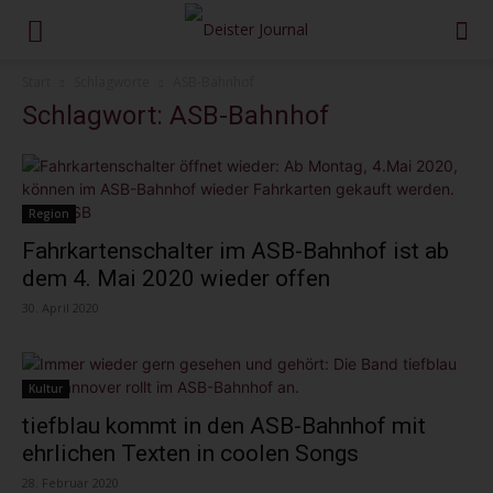
Start
Schlagworte
ASB-Bahnhof
Schlagwort: ASB-Bahnhof
Region
Fahrkartenschalter im ASB-Bahnhof ist ab
dem 4. Mai 2020 wieder offen
30. April 2020
Kultur
tiefblau kommt in den ASB-Bahnhof mit
ehrlichen Texten in coolen Songs
28. Februar 2020