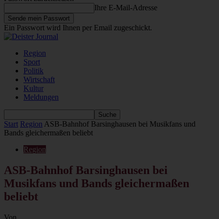
Ihre E-Mail-Adresse
Ein Passwort wird Ihnen per Email zugeschickt.
Region
Sport
Politik
Wirtschaft
Kultur
Meldungen
Start
Region
ASB-Bahnhof Barsinghausen bei Musikfans und
Bands gleichermaßen beliebt
Region
ASB-Bahnhof Barsinghausen bei
Musikfans und Bands gleichermaßen
beliebt
Von