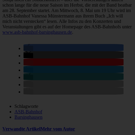
schon lange für die neue Saison im Herbst, die mit der Band beatbar
am 28. September startet. Am Mittwoch, 8. Mai um 19 Uhr wird im
ASB-Bahnhof Vanessa Münstermann aus ihrem Buch „Ich will
mich nicht verstecken“ lesen. Alle Infos zu den Konzerten und
Veranstaltungen gibt es auf der Homepage des ASB-Bahnhofs unter
www.asb-bahnhof-barsinghausen.de
.
Schlagworte
ASB-Bahnhof
Barsinghausen
Verwandte Artikel
Mehr vom Autor