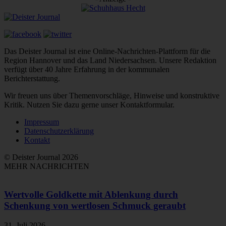
Das Deister Journal ist eine Online-Nachrichten-Plattform für die
Region Hannover und das Land Niedersachsen. Unsere Redaktion
verfügt über 40 Jahre Erfahrung in der kommunalen
Berichterstattung.
Wir freuen uns über Themenvorschläge, Hinweise und konstruktive
Kritik. Nutzen Sie dazu gerne unser Kontaktformular.
Impressum
Datenschutzerklärung
Kontakt
© Deister Journal 2026
MEHR NACHRICHTEN
Wertvolle Goldkette mit Ablenkung durch
Schenkung von wertlosen Schmuck geraubt
31. Juli 2026