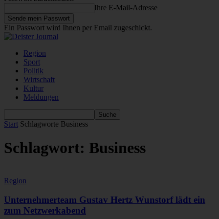
Ihre E-Mail-Adresse
Ein Passwort wird Ihnen per Email zugeschickt.
Region
Sport
Politik
Wirtschaft
Kultur
Meldungen
Start
Schlagworte
Business
Schlagwort: Business
Region
Unternehmerteam Gustav Hertz Wunstorf lädt ein
zum Netzwerkabend