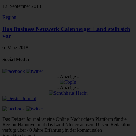
12. September 2018
Region
Das Business Netzwerk Calenberger Land stellt sich
vor
6. März 2018
Social Media
- Anzeige -
- Anzeige -
Das Deister Journal ist eine Online-Nachrichten-Plattform für die
Region Hannover und das Land Niedersachsen. Unsere Redaktion
verfügt über 40 Jahre Erfahrung in der kommunalen
Berichterstattung.