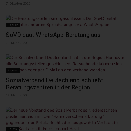
7. Oktober 2020
Region
SoVD baut WhatsApp-Beratung aus
24. März 2020
Region
Sozialverband Deutschland schließt
Beratungszentren in der Region
19. März 2020
Politik