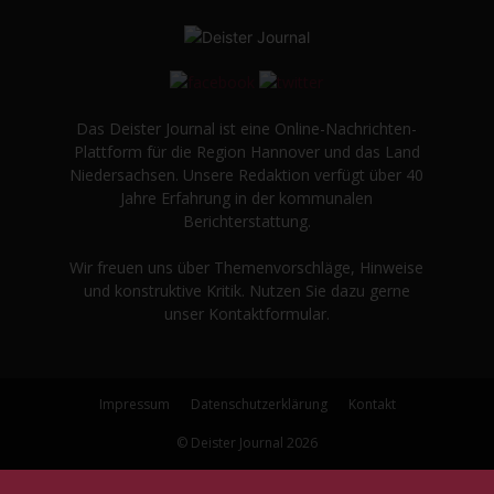
Das Deister Journal ist eine Online-Nachrichten-
Plattform für die Region Hannover und das Land
Niedersachsen. Unsere Redaktion verfügt über 40
Jahre Erfahrung in der kommunalen
Berichterstattung.
Wir freuen uns über Themenvorschläge, Hinweise
und konstruktive Kritik. Nutzen Sie dazu gerne
unser Kontaktformular.
Impressum
Datenschutzerklärung
Kontakt
© Deister Journal 2026