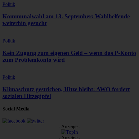
Politik
Kommunalwahl am 13. September: Wahlhelfende
weiterhin gesucht
Politik
Kein Zugang zum eigenen Geld – wenn das P-Konto
zum Problemkonto wird
Politik
Klimaschutz gestrichen, Hitze bleibt: AWO fordert
sozialen Hitzegipfel
Social Media
- Anzeige -
- Anzeige -