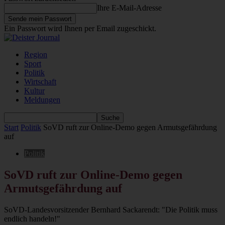
Ihre E-Mail-Adresse
Ein Passwort wird Ihnen per Email zugeschickt.
Region
Sport
Politik
Wirtschaft
Kultur
Meldungen
Start
Politik
SoVD ruft zur Online-Demo gegen Armutsgefährdung
auf
Politik
SoVD ruft zur Online-Demo gegen
Armutsgefährdung auf
SoVD-Landesvorsitzender Bernhard Sackarendt: "Die Politik muss
endlich handeln!"