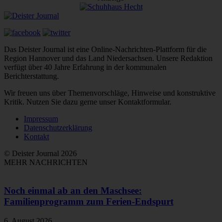
Das Deister Journal ist eine Online-Nachrichten-Plattform für die
Region Hannover und das Land Niedersachsen. Unsere Redaktion
verfügt über 40 Jahre Erfahrung in der kommunalen
Berichterstattung.
Wir freuen uns über Themenvorschläge, Hinweise und konstruktive
Kritik. Nutzen Sie dazu gerne unser Kontaktformular.
Impressum
Datenschutzerklärung
Kontakt
© Deister Journal 2026
MEHR NACHRICHTEN
Noch einmal ab an den Maschsee:
Familienprogramm zum Ferien-Endspurt
6. August 2026