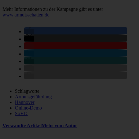
Mehr Informationen zu der Kampagne gibt es unter
www.armutsschatten.de
.
Schlagworte
Armutsgefährdung
Hannover
Online-Demo
SoVD
Verwandte Artikel
Mehr vom Autor