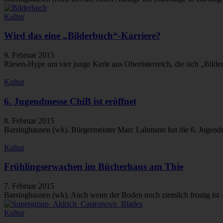
Kultur
Wird das eine „Bilderbuch“-Karriere?
9. Februar 2015
Riesen-Hype um vier junge Kerle aus Oberösterreich, die sich „Bilde
Kultur
6. Jugendmesse ChiB ist eröffnet
8. Februar 2015
Barsinghausen (wk). Bürgermeister Marc Lahmann hat die 6. Jugendme
Kultur
Frühlingserwachen im Bücherhaus am Thie
7. Februar 2015
Barsinghausen (wk). Auch wenn der Boden noch ziemlich frostig ist 
Kultur