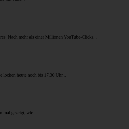
res. Nach mehr als einer Millionen YouTube-Clicks...
 locken heute noch bis 17.30 Uhr...
 mal gezeigt, wie...