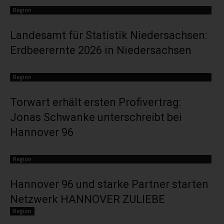
Region
Landesamt für Statistik Niedersachsen:
Erdbeerernte 2026 in Niedersachsen
Region
Torwart erhält ersten Profivertrag:
Jonas Schwanke unterschreibt bei
Hannover 96
Region
Hannover 96 und starke Partner starten
Netzwerk HANNOVER ZULIEBE
Region