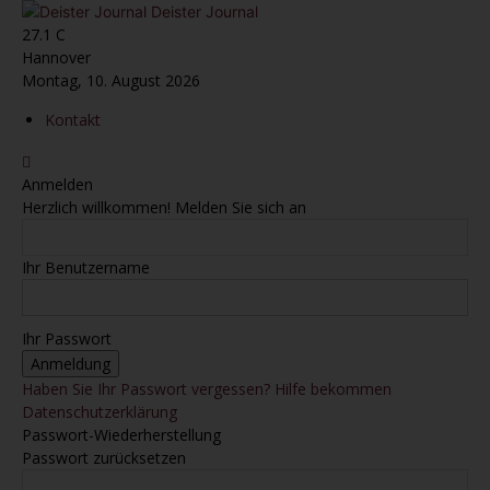
Deister Journal
27.1
C
Hannover
Montag, 10. August 2026
Kontakt
Anmelden
Herzlich willkommen! Melden Sie sich an
Ihr Benutzername
Ihr Passwort
Haben Sie Ihr Passwort vergessen? Hilfe bekommen
Datenschutzerklärung
Passwort-Wiederherstellung
Passwort zurücksetzen