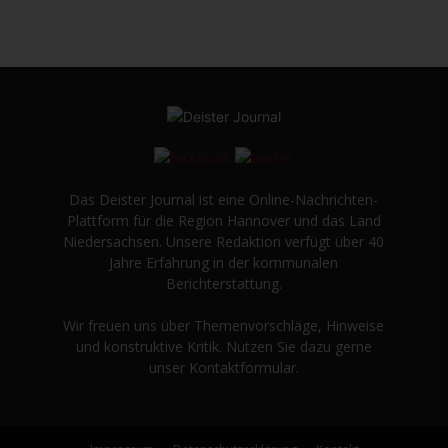
Das Deister Journal ist eine Online-Nachrichten-
Plattform für die Region Hannover und das Land
Niedersachsen. Unsere Redaktion verfügt über 40
Jahre Erfahrung in der kommunalen
Berichterstattung.
Wir freuen uns über Themenvorschläge, Hinweise
und konstruktive Kritik. Nutzen Sie dazu gerne
unser Kontaktformular.