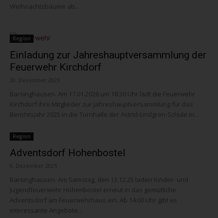
Weihnachtsbäume ab...
Region
Einladung zur Jahreshauptversammlung der
Feuerwehr Kirchdorf
20. Dezember 2025
Barsinghausen. Am 17.01.2026 um 18:30 Uhr lädt die Feuerwehr
Kirchdorf ihre Mitglieder zur Jahreshauptversammlung für das
Berichtsjahr 2025 in die Turnhalle der Astrid-Lindgren-Schule in...
Region
Adventsdorf Hohenbostel
9. Dezember 2025
Barsinghausen. Am Samstag, den 13.12.25 laden Kinder- und
Jugendfeuerwehr Hohenbostel erneut in das gemütliche
Adventsdorf am Feuerwehrhaus ein. Ab 14:00 Uhr gibt es
interessante Angebote...