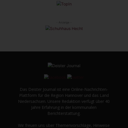
- Anzeige -
Das Deister Journal ist eine Online-Nachrichten-
Plattform für die Region Hannover und das Land
Niedersachsen. Unsere Redaktion verfügt über 40
Jahre Erfahrung in der kommunalen
Berichterstattung.
Wir freuen uns über Themenvorschläge, Hinweise